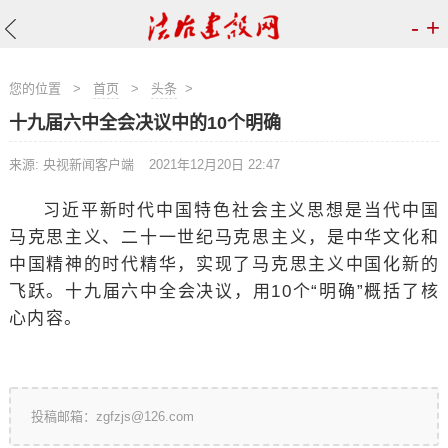
-
+
您的位置
>
首页
>
头条
>
十九届六中全会决议中的10个明确
来源: 央视新闻客户端
2021年12月20日 22:47
习近平新时代中国特色社会主义思想是当代中国
马克思主义、二十一世纪马克思主义，是中华文化和
中国精神的时代精华，实现了马克思主义中国化新的
飞跃。十九届六中全会决议，用10个“明确”概括了核
心内容。
投稿邮箱：zgfzjs@126.com