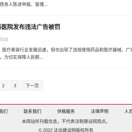
务人陈述申报、管理...
科医院发布违法广告被罚
3月2日
来，医疗美容行业发展迅速，但也出现了违规使用药品和医疗器械、广
为切实保障人民群...
2
3
下一页
我们
联系我们
供稿服务
法律声明
人
本网站所刊载信息，不代表法制建设网观点。
© 2022 法治建设网版权所有