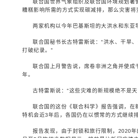
联合国世界气象组织及联合国环境规划署
糟糕影响所需的方式实现碳减排，那么灾害将
两家机构以今年巴基斯坦的大洪水和东亚
联合国秘书长古特雷斯说：“洪水、干旱
打破纪录。”
联合国上月警告说，席卷非洲之角并使成
年。
古特雷斯说：“这些灾难的新规模绝不是天
联合国的这份《联合科学》报告强调，在
特机会近3年后，各国仍在以惯常的方式继续
报告发现，由于封锁和旅行限制，2020年