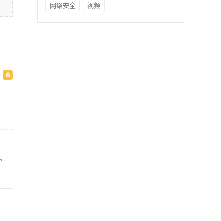
网络安全
视频
厅、