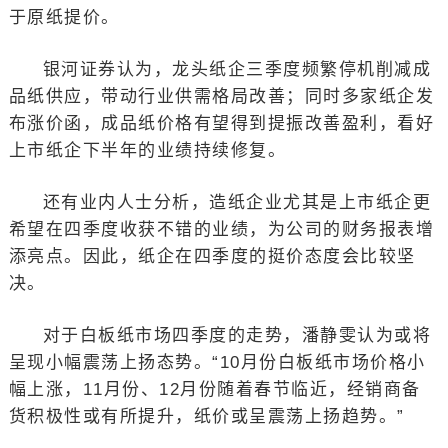
于原纸提价。
银河证券认为，龙头纸企三季度频繁停机削减成
品纸供应，带动行业供需格局改善；同时多家纸企发
布涨价函，成品纸价格有望得到提振改善盈利，看好
上市纸企下半年的业绩持续修复。
还有业内人士分析，造纸企业尤其是上市纸企更
希望在四季度收获不错的业绩，为公司的财务报表增
添亮点。因此，纸企在四季度的挺价态度会比较坚
决。
对于白板纸市场四季度的走势，潘静雯认为或将
呈现小幅震荡上扬态势。“10月份白板纸市场价格小
幅上涨，11月份、12月份随着春节临近，经销商备
货积极性或有所提升，纸价或呈震荡上扬趋势。”