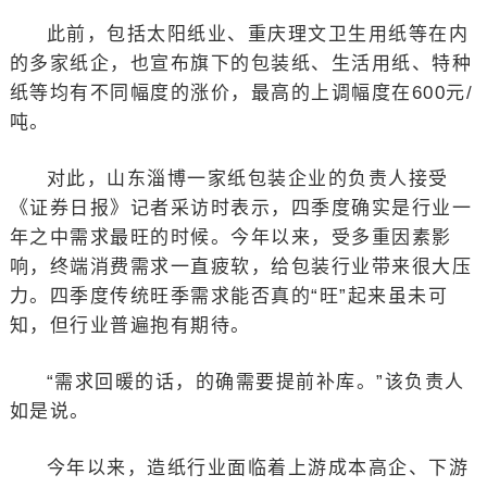
此前，包括太阳纸业、重庆理文卫生用纸等在内
的多家纸企，也宣布旗下的包装纸、生活用纸、特种
纸等均有不同幅度的涨价，最高的上调幅度在600元/
吨。
对此，山东淄博一家纸包装企业的负责人接受
《证券日报》记者采访时表示，四季度确实是行业一
年之中需求最旺的时候。今年以来，受多重因素影
响，终端消费需求一直疲软，给包装行业带来很大压
力。四季度传统旺季需求能否真的“旺”起来虽未可
知，但行业普遍抱有期待。
“需求回暖的话，的确需要提前补库。”该负责人
如是说。
今年以来，造纸行业面临着上游成本高企、下游