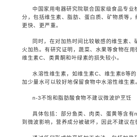
中国家用电器研究院联合国家级食品专业
分，包括维生素、脂肪、蛋白质、矿物质等，
更快、更严重。
同时，在对加热时间比较敏感的维生素、
火加热。有研究证明，蔬菜、水果等食物在用
维生素C、类黄酮和叶绿素的损失较小。
水溶性维生素，如维生素C、维生素B等
加少量水可以较好地保留食物中水溶性维生素
n-3不饱和脂肪酸食物不建议微波炉烹饪
具体包括：部分鱼类、肉类、蛋黄等含有n
到微波影响，营养成分被破坏，因此不建议在