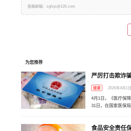
投稿邮箱：zgfzjs@126.com
为您推荐
严厉打击欺诈骗
健康
2026年4月1
4月1日，《医疗保
31日，在国家医保局
食品安全责任