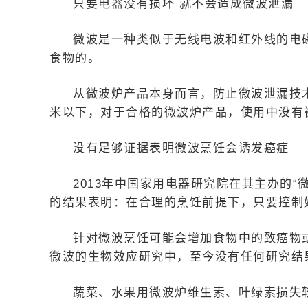
只要电器没有损坏 就不会造成微波泄漏
微波是一种类似于无线电波和红外线的电
食物的。
从微波炉产品本身而言，防止微波泄漏技术
米以下，对于合格的微波炉产品，使用中没有
没有足够证据表明微波烹饪会诱发癌症
2013年中国家用电器研究院在其主办的
的结果表明：在合理的烹饪前提下，只要控制
针对微波烹饪可能会增加食物中的致癌物
微波的生物效应研究中，至今没有任何研究结
蔬菜、水果用微波炉维生素、叶绿素损失