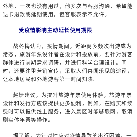
外地，一次也没有用过，他多次与客服沟通，希望能
退卡退款或延期使用，但客服表示不允许。
受疫情影响主动延长使用期限
战冬梅认为，疫情期间，近距离多频次出游成为
常态，旅游年票设计者在设计和投放前，要针对游客
群体进行前期需求调研，并进行科学合理设计。同
时，还要注重营销宣传，采取人们喜闻乐见的途径，
让本地居民和外地游客第一时间知晓。
赵婕建议，为提升旅游年票使用体验，旅游年票
设计和发行方应该提供更多便利，例如，在购买和续
费时可以提供线上服务，进入景区时能够联网，取消
刷实体年票等操作。
据了解，为针对性应对疫情导致的出行困难，一