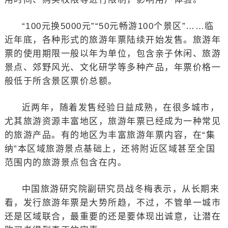
“100元换5000元”“50元畅游100个景区”……临
近年底，各种形式的旅游年票陆续开始发售。旅游年
票的使用期限一般以年为单位，包含亲子休闲、旅游
景点、郊野风光、文化研学等多种产品，年票价格一
般低于所含景区票价总额。
近两年，随着发售经验日益成熟，在很多城市，
尤其旅游资源丰富地区，旅游年票已经成为一种常见
的旅游产品。有的地区为丰富旅游年票内容，在“集
纳”本区域旅游景点基础上，还将附近区域甚至全国
范围内的旅游景点包含在内。
中国旅游研究院副研究员战冬梅表示，从长期来
看，发行旅游年票是大势所趋，不过，不管单一城市
还是区域联合，最重要的还是要体现出诚意，让潜在