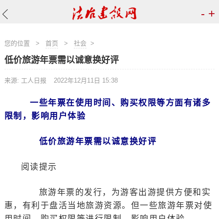
-
+
您的位置
>
首页
>
社会
>
低价旅游年票需以诚意换好评
来源: 工人日报
2022年12月11日 15:38
一些年票在使用时间、购买权限等方面有诸多
限制，影响用户体验
低价旅游年票需以诚意换好评
阅读提示
旅游年票的发行，为游客出游提供方便和实
惠，有利于盘活当地旅游资源。但一些旅游年票对使
用时间、购买权限等进行限制，影响用户体验。