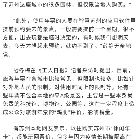
了苏州这座城市的很多园林，但仅限当地人购买。”
“此外，使用年票的人要在智慧苏州的应用软件里
提前预约要去的景点，一般需要提前一个星期，很不
方便，出去玩都是临时决定的，有时候我们想明天
去，今天才想起来预约，就约不到了。”薛静无奈地
说。
战冬梅在《工人日报》记者采访时提出，目前，
旅游年票在各城市比较常见，但限制也较多，比如针
对外地人员的限制，对使用时间上的限制等，还有一
些年票不包含本地的高A级景区，主要是一些本身就
免费的科技馆、博物馆、公园等，这在一定程度上造
成公众对旅游年票的“鸡肋”评价，影响销量。
有苏州本地网友表示，以往购买苏州市“休闲年
卡”，都能玩回票价，但今年因为疫情长期被隔离在