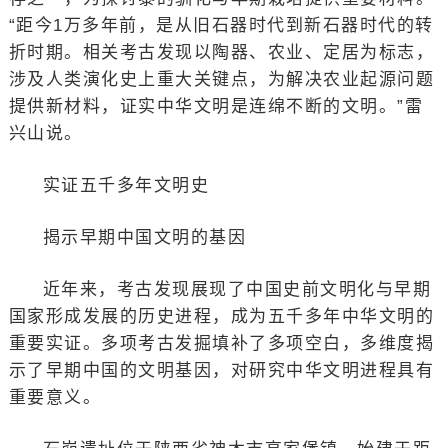
“距今1万多年前，是从旧石器时代到新石器时代的转
折时期。相关考古发现以陶器、农业、定居为标志，
涉及人类演化史上重大关键点，为解决农业起源问题
提供新材料，证实中华文明是连绵不断的文明。”雷
兴山说。
实证五千多年文明史
揭示早期中国文明的基因
近年来，考古发现展现了中国史前文明化与早期
国家形成发展的历史进程，成为五千多年中华文明的
重要实证。多项考古发掘填补了多项空白，多维度揭
示了早期中国的文明基因，对研究中华文明进程具有
重要意义。