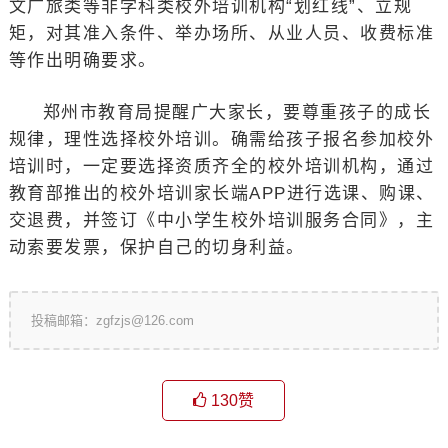
文广旅类等非学科类校外培训机构“划红线”、立规
矩，对其准入条件、举办场所、从业人员、收费标准
等作出明确要求。
郑州市教育局提醒广大家长，要尊重孩子的成长
规律，理性选择校外培训。确需给孩子报名参加校外
培训时，一定要选择资质齐全的校外培训机构，通过
教育部推出的校外培训家长端APP进行选课、购课、
交退费，并签订《中小学生校外培训服务合同》，主
动索要发票，保护自己的切身利益。
投稿邮箱：zgfzjs@126.com
130
赞