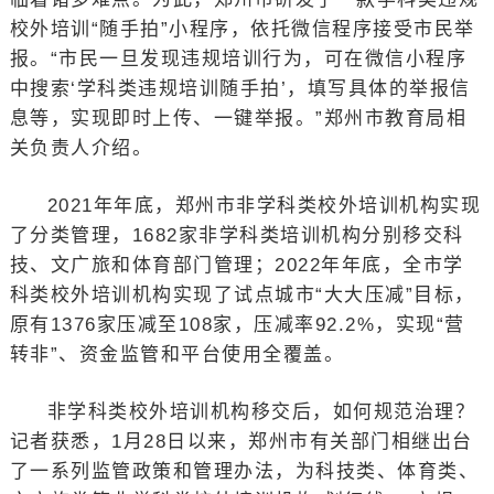
校外培训“随手拍”小程序，依托微信程序接受市民举
报。“市民一旦发现违规培训行为，可在微信小程序
中搜索‘学科类违规培训随手拍’，填写具体的举报信
息等，实现即时上传、一键举报。”郑州市教育局相
关负责人介绍。
2021年年底，郑州市非学科类校外培训机构实现
了分类管理，1682家非学科类培训机构分别移交科
技、文广旅和体育部门管理；2022年年底，全市学
科类校外培训机构实现了试点城市“大大压减”目标，
原有1376家压减至108家，压减率92.2%，实现“营
转非”、资金监管和平台使用全覆盖。
非学科类校外培训机构移交后，如何规范治理？
记者获悉，1月28日以来，郑州市有关部门相继出台
了一系列监管政策和管理办法，为科技类、体育类、