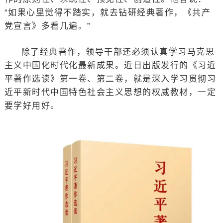
“如果心里觉得不踏实，就去钻研经典著作，《共产
党宣言》多看几遍。”
除了经典著作，领导干部还必须认真学习马克思
主义中国化时代化最新成果。近日出版发行的《习近
平著作选读》第一卷、第二卷，就是深入学习贯彻习
近平新时代中国特色社会主义思想的权威教材，一定
要学好用好。