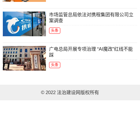
市场监管总局依法对携程集团有限公司立
案调查
头条
广电总局开展专项治理 “AI魔改”红线不能
踩
头条
© 2022 法治建设网版权所有