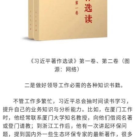
《习近平著作选读》第一卷、第二卷（图
源：网络）
二是做好领导工作必需的各种知识书籍。
不管工作多繁忙，习近平总会抽时间读书学习，
提升自己的业务知识与分析能力。比如，在厦门工作
时，他经常联系厦门大学知名教授，向他们借阅名著
或登门请教；到浙江工作后，他有一次讲起环保问
题，提到国内外一些生态环保专家的最新著作，很多