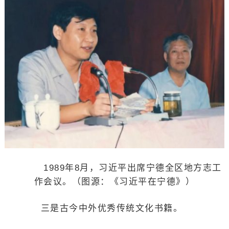
1989年8月，习近平出席宁德全区地方志工
作会议。（图源：《习近平在宁德》）
三是古今中外优秀传统文化书籍。