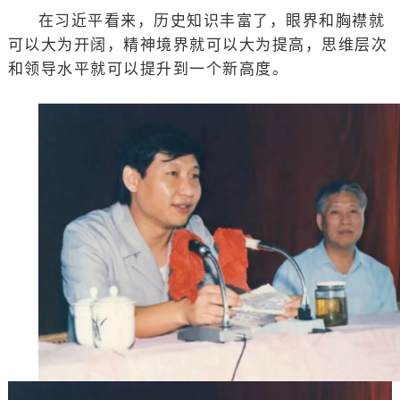
在习近平看来，历史知识丰富了，眼界和胸襟就
可以大为开阔，精神境界就可以大为提高，思维层次
和领导水平就可以提升到一个新高度。