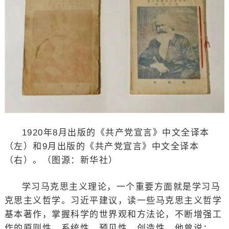
1920年8月出版的《共产党宣言》中文全译本
（左）和9月出版的《共产党宣言》中文全译本
（右）。（图源：新华社）
学习马克思主义理论，一个重要方面就是学习马
克思主义哲学。习近平建议，读一些马克思主义哲学
基本著作，掌握科学的世界观和方法论，不断增强工
作的原则性、系统性、预见性、创造性。他曾说：