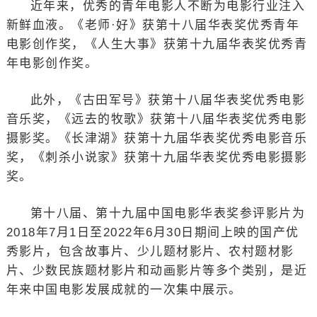
近年来，优秀的青年电影人不断为电影行业注入
新鲜血液。《老师·好》获第十八届华表奖优秀青年
电影创作奖，《人生大事》获第十九届华表奖优秀青
年电影创作奖。
此外，《古田军号》获第十八届华表奖优秀电影
音乐奖，《远去的牧歌》获第十八届华表奖优秀电影
摄影奖。《长津湖》获第十九届华表奖优秀电影音乐
奖，《刺杀小说家》获第十九届华表奖优秀电影摄影
奖。
第十八届、第十九届中国电影华表奖参评影片为
2018年7月1日至2022年6月30日期间上映的国产优
秀影片，包含故事片、少儿题材影片、农村题材影
片、少数民族题材影片和动画影片等多个类别，是近
年来中国电影发展成就的一次集中展示。