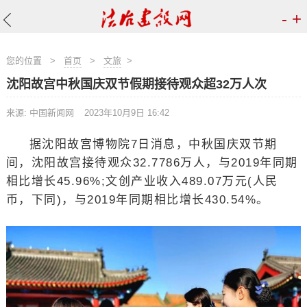
-
+
您的位置
>
首页
>
文旅
>
沈阳故宫中秋国庆双节假期接待观众超32万人次
来源: 中国新闻网
2023年10月9日 16:42
据沈阳故宫博物院7日消息，中秋国庆双节期
间，沈阳故宫接待观众32.7786万人，与2019年同期
相比增长45.96%;文创产业收入489.07万元(人民
币，下同)，与2019年同期相比增长430.54%。