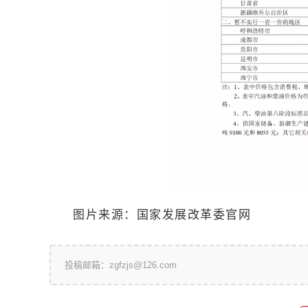
图片来源：国家发展改革委官网
投稿邮箱：zgfzjs@126.com