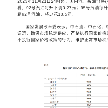
2023年11月21日24时起，国内汽、柴油价
看，92号汽油每升下调0.27元；95号汽油每
箱92号汽油，将少花13.5元。
国家发展改革委表示，中石油、中石化、
调运，确保市场稳定供应，严格执行国家价格
不执行国家价格政策的行为，维护正常市场秩序