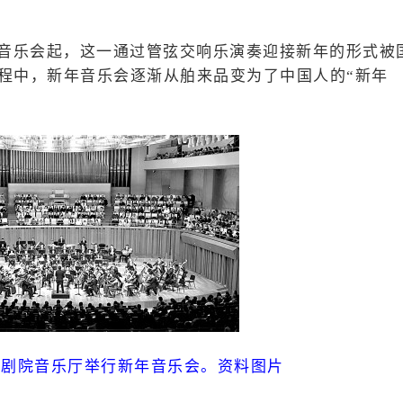
年音乐会起，这一通过管弦交响乐演奏迎接新年的形式被
过程中，新年音乐会逐渐从舶来品变为了中国人的“新年
大剧院音乐厅举行新年音乐会。资料图片