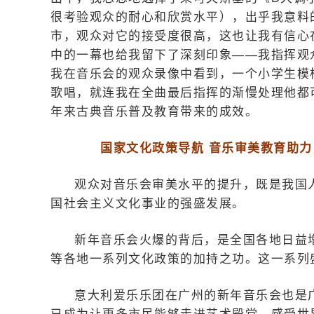
很考验观众的耐心和欣赏水平），出乎我意料
市，观众对它的接受度很高，这也让我有信心
中的一幕也给我留下了深刻印象——我指挥观
我在音乐会的观众录像中看到，一个小学生模
歌唱，就连我在全曲最后指挥的渐慢处理他都
年来古典音乐普及教育带来的成效。
国家文化政策导航 音乐审美教育助力
观众对音乐会审美水平的提升，既是我国
国社会主义文化事业的强盛发展。
新年音乐会火爆的背后，是全国各地日益
等各地一系列文化政策的加持之功。这一系列
意大利爱乐乐团在广州的新年音乐会也是