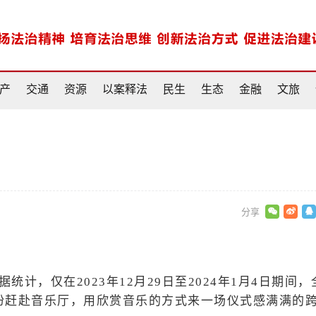
产
交通
资源
以案释法
民生
生态
金融
文旅
”
计，仅在2023年12月29日至2024年1月4日期间，
纷纷赶赴音乐厅，用欣赏音乐的方式来一场仪式感满满的