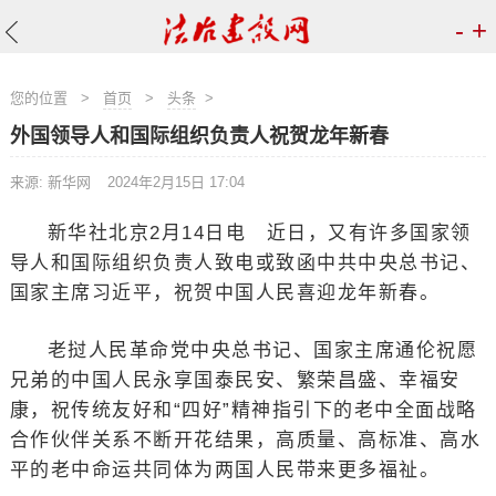
-
+
您的位置
>
首页
>
头条
>
外国领导人和国际组织负责人祝贺龙年新春
来源: 新华网
2024年2月15日 17:04
新华社北京2月14日电 近日，又有许多国家领
导人和国际组织负责人致电或致函中共中央总书记、
国家主席习近平，祝贺中国人民喜迎龙年新春。
老挝人民革命党中央总书记、国家主席通伦祝愿
兄弟的中国人民永享国泰民安、繁荣昌盛、幸福安
康，祝传统友好和“四好”精神指引下的老中全面战略
合作伙伴关系不断开花结果，高质量、高标准、高水
平的老中命运共同体为两国人民带来更多福祉。