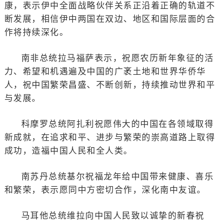
康，表示伊中全面战略伙伴关系正沿着正确的轨道不
断发展，相信伊中两国在双边、地区和国际层面的合
作将持续深化。
南非总统拉马福萨表示，祝愿农历新年象征的活
力、希望和机遇遍及中国的广袤土地和世界华侨华
人，祝中国繁荣昌盛、不断创新，持续推动世界和平
与发展。
科摩罗总统阿扎利祝愿伟大的中国在各领域取得
新成就，在追求和平、进步与繁荣的崇高道路上取得
成功，造福中国人民和全人类。
南苏丹总统基尔祝福龙年给中国带来健康、喜乐
和繁荣，表示愿同中方密切合作，深化南中友谊。
马耳他总统维拉向中国人民致以诚挚的新春祝