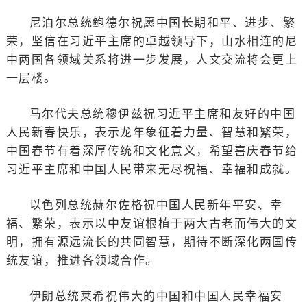
尼泊尔总统鲍德尔祝愿中国长期和平、进步、繁
荣，坚信在习近平主席的卓越领导下，山水相连的尼
中两国各领域关系将进一步发展，人文交流将会更上
一层楼。
马尔代夫总统穆伊兹祝习近平主席和友好的中国
人民新春快乐，表示龙年象征着力量、智慧和繁荣，
中国春节有着深厚传统和文化意义，希望喜庆春节给
习近平主席和中国人民带来无尽祝福、幸福和成就。
以色列总统赫尔佐格祝中国人民新年平安、幸
福、繁荣，表示以中友谊根植于两大古老而伟大的文
明，拥有源远流长的共同智慧，期待不断深化两国传
统友谊，推进各领域合作。
伊朗总统莱希祝伟大的中国和中国人民幸福安