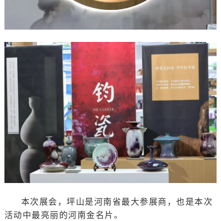
本次展会，坪山是河南省最大参展商，也是本次
活动中最亮丽的河南金名片。