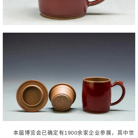
本届博览会已确定有1900余家企业参展，其中世