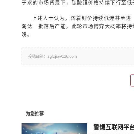
于求的市场背景下，碳酸锂价格持续下行至低
上述人士认为，随着锂价持续低迷甚至进
淘汰一批落后产能，此轮市场博弈大概率将持
晚。
投稿邮箱：zgfzjs@126.com
为您推荐
警惕互联网平