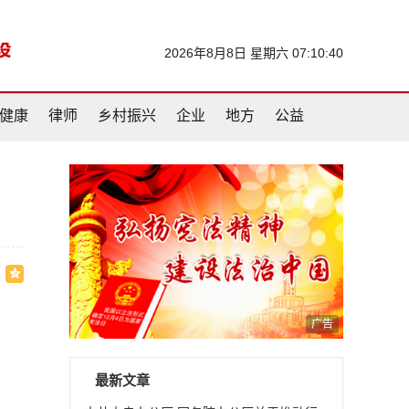
2026年8月8日 星期六 07:10:41
健康
律师
乡村振兴
企业
地方
公益
广告
，
最新文章