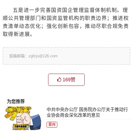
五是进一步完善国资国企管理监督体制机制。理
顺公共管理部门和国资监管机构的职责边界；推进权
责清单动态优化；强化创新包容，推动尽职合规免责
取得新进展。
投稿邮箱：zgfzjs@126.com
169
赞
为您推荐
中共中央办公厅 国务院办公厅关于推动行
业协会商会深化改革的意见
要闻