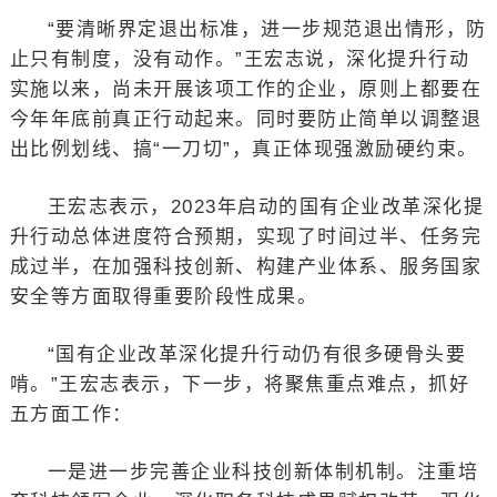
“要清晰界定退出标准，进一步规范退出情形，防
止只有制度，没有动作。”王宏志说，深化提升行动
实施以来，尚未开展该项工作的企业，原则上都要在
今年年底前真正行动起来。同时要防止简单以调整退
出比例划线、搞“一刀切”，真正体现强激励硬约束。
王宏志表示，2023年启动的国有企业改革深化提
升行动总体进度符合预期，实现了时间过半、任务完
成过半，在加强科技创新、构建产业体系、服务国家
安全等方面取得重要阶段性成果。
“国有企业改革深化提升行动仍有很多硬骨头要
啃。”王宏志表示，下一步，将聚焦重点难点，抓好
五方面工作：
一是进一步完善企业科技创新体制机制。注重培