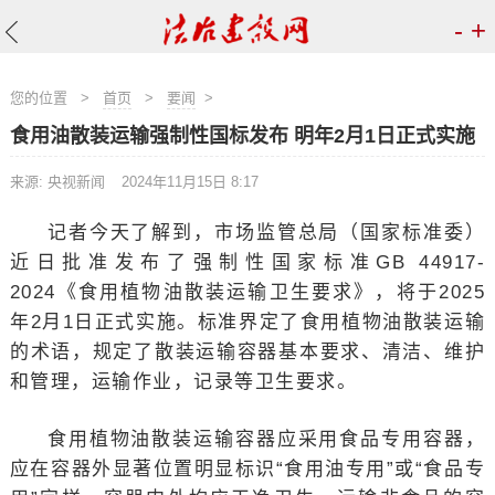
-
+
您的位置
>
首页
>
要闻
>
食用油散装运输强制性国标发布 明年2月1日正式实施
来源: 央视新闻
2024年11月15日 8:17
记者今天了解到，市场监管总局（国家标准委）
近日批准发布了强制性国家标准GB 44917-
2024《食用植物油散装运输卫生要求》，将于2025
年2月1日正式实施。标准界定了食用植物油散装运输
的术语，规定了散装运输容器基本要求、清洁、维护
和管理，运输作业，记录等卫生要求。
食用植物油散装运输容器应采用食品专用容器，
应在容器外显著位置明显标识“食用油专用”或“食品专