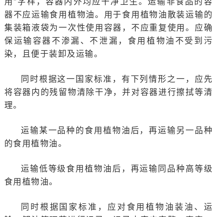
用”字样，容器内外均应干净卫生。运输非食品的容
器不应运输食用植物油。用于食用植物油散装运输的
集装箱液袋为一次性使用容器，不应重复使用。应确
保运输容器不渗漏、不泄漏，食用植物油不受到污
染，且便于装卸及运输。
同时根据这一国家标准，有下列情形之一，应先
将容器内的残留物清除干净，并对容器进行擦拭等清
理。
运输某一品种的食用植物油后，再运输另一品种
的食用植物油。
运输低等级食用植物油后，再运输同品种高等级
食用植物油。
同时根据国家标准，应对食用植物油装油、运