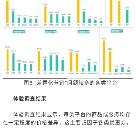
图6 “差异化营销”问题较多的各类平台
体验调查结果
体验调查结果显示，每类平台的商品或服务均存
在一定程度的价格差异，这主要归因于各类优惠券。