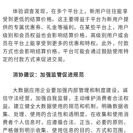
体验调查发现，在多个平台上，新用户往往能享
受到更低的结算价格。这主要得益于平台为新用户提
供的专属优惠券、礼金等福利。在某些平台上，用户
级别和会员权益也会影响结算价格，高级别用户或会
员在平台上能享受到更多的优惠和特权。此外，付款
方式也会影响结算价格，平台可能会通过鼓励使用特
定的付款方式来促进交易。
消协建议：加强监管促进规范
大数据应用企业要加强内部管理和制度建设，诚
信守法经营，加强自我监督，主动维护消费者合法权
益。建立健全大数据使用的规范和机制，明确数据收
集、处理、使用的合法性和透明度，在收集和使用消
费者个人信息时，应遵循合法、正当、必要的原则，
严格做到明示收集、使用信息的目的、方式和范围，