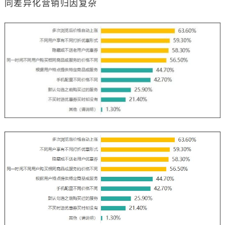
同差异化营销归因复杂