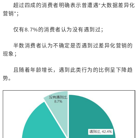
超过四成的消费者明确表示曾遭遇“大数据差异化
营销”；
仅有8.7%的消费者认为没有遇到过；
半数消费者认为不确定是否遇到过差异化营销的
现象；
且随着年龄增长，遇到此类行为的比例呈下降趋
势。