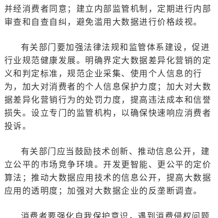
并经消费者同意；建立内部监管机制，定期进行内部
审查和自查自纠，避免滥用大数据进行价格歧视。
有关部门要加强法律法规和监管体系建设，促进
行业规范健康发展。明确界定大数据差异化营销的定
义和判定标准，规范企业采集、使用个人信息的行
为，加大对消费者的个人信息保护力度；加大对大数
据差异化营销行为的处罚力度，提高违法成本和信誉
损失。设立专门的监管机构，以确保快速响应消费者
投诉。
有关部门应当鼓励技术创新、推动信息公开，建
立公平的市场竞争环境。开发更智能、更公平的定价
算法；推动大数据应用技术的信息公开，提高大数据
应用的透明度；加强对大数据企业的反垄断调查。
消费者要强化自我保护意识，遇到消费侵权问题