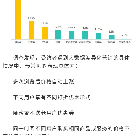
调查发现，受访者遇到大数据差异化营销的具体
情况中，最常见的表现具体为：
多次浏览后价格自动上涨
不同用户享有不同打折优惠形式
隐藏或不送老用户优惠券
同一时间不同用户购买相同商品或服务的价格不