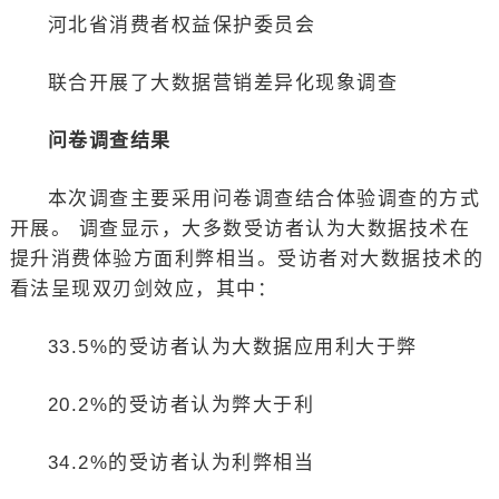
河北省消费者权益保护委员会
联合开展了大数据营销差异化现象调查
问卷调查结果
本次调查主要采用问卷调查结合体验调查的方式
开展。 调查显示，大多数受访者认为大数据技术在
提升消费体验方面利弊相当。受访者对大数据技术的
看法呈现双刃剑效应，其中：
33.5%的受访者认为大数据应用利大于弊
20.2%的受访者认为弊大于利
34.2%的受访者认为利弊相当