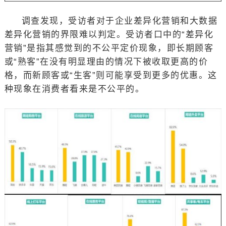
调查发现，受访者对于企业差异化营销和大数据
差异化营销的界限难以判定。受访者口中的“差异化
营销”是指其感觉到的不公平定价现象，即长期顾客
或“熟客”在没有明显理由的情况下被收取更高的价
格，而新顾客或“生客”则可能享受到更多的优惠。这
种现象在消费者看来是不公平的。