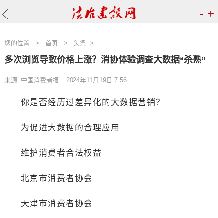
-
+
您的位置
>
首页
>
头条
>
多次浏览导致价格上涨？消协体验调查大数据“杀熟”
来源: 中国消费者报
2024年11月19日 7:56
你是否经历过差异化的大数据营销？
为促进大数据的合理应用
维护消费者合法权益
北京市消费者协会
天津市消费者协会