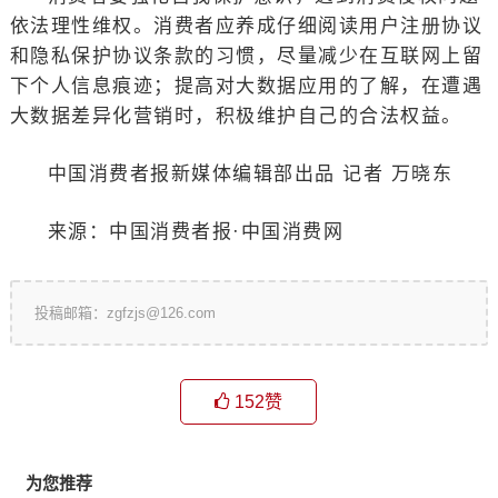
依法理性维权。消费者应养成仔细阅读用户注册协议
和隐私保护协议条款的习惯，尽量减少在互联网上留
下个人信息痕迹；提高对大数据应用的了解，在遭遇
大数据差异化营销时，积极维护自己的合法权益。
中国消费者报新媒体编辑部出品 记者 万晓东
来源：中国消费者报·中国消费网
投稿邮箱：zgfzjs@126.com
152
赞
为您推荐