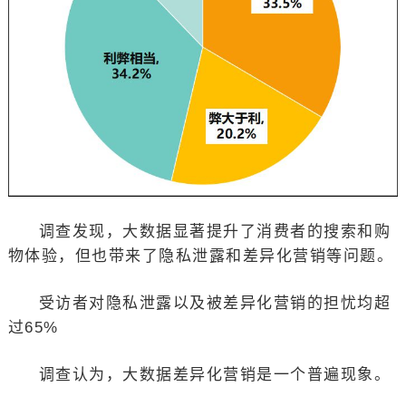
调查发现，大数据显著提升了消费者的搜索和购
物体验，但也带来了隐私泄露和差异化营销等问题。
受访者对隐私泄露以及被差异化营销的担忧均超
过65%
调查认为，大数据差异化营销是一个普遍现象。