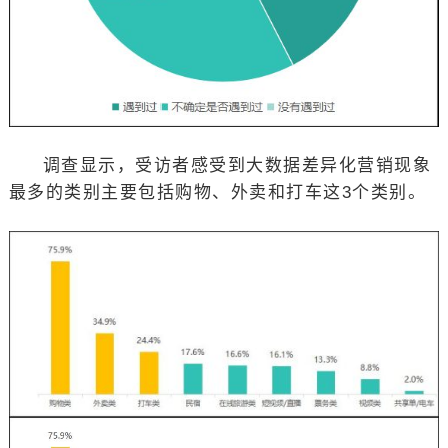
调查显示，受访者感受到大数据差异化营销现象
最多的类别主要包括购物、外卖和打车这3个类别。