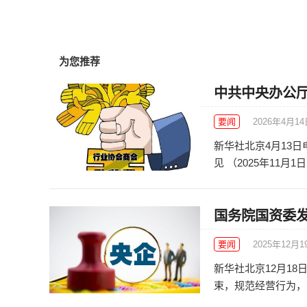
为您推荐
中共中央办公
要闻
2026年4月1
新华社北京4月13
见 （2025年11月1日
国务院国资委发
要闻
2025年12月1
新华社北京12月1
束，规范经营行为，国