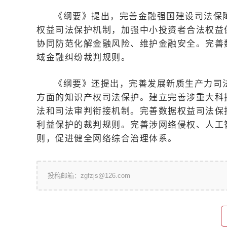
《纲要》提出，完善金融强国建设司法保
权益司法保护机制，加强中小投资者合法权益
协同防范化解金融风险、维护金融安全。完善
域金融纠纷裁判规则。
《纲要》还提出，完善发展新质生产力司
方面的知识产权司法保护。建立完善涉重大科
法和司法审判衔接机制。完善数据权益司法保
利益保护的裁判规则。完善涉网络侵权、人工
则，促进健全网络综合治理体系。
投稿邮箱：zgfzjs@126.com