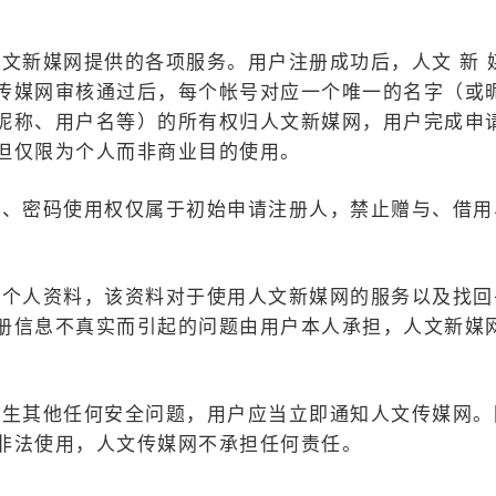
文新媒网提供的各项服务。用户注册成功后，人文 新 
传媒网审核通过后，每个帐号对应一个唯一的名字（或
昵称、用户名等）的所有权归人文新媒网，用户完成申
但仅限为个人而非商业目的使用。
号、密码使用权仅属于初始申请注册人，禁止赠与、借用
的个人资料，该资料对于使用人文新媒网的服务以及找回
册信息不真实而引起的问题由用户本人承担，人文新媒
发生其他任何安全问题，用户应当立即通知人文传媒网。
非法使用，人文传媒网不承担任何责任。