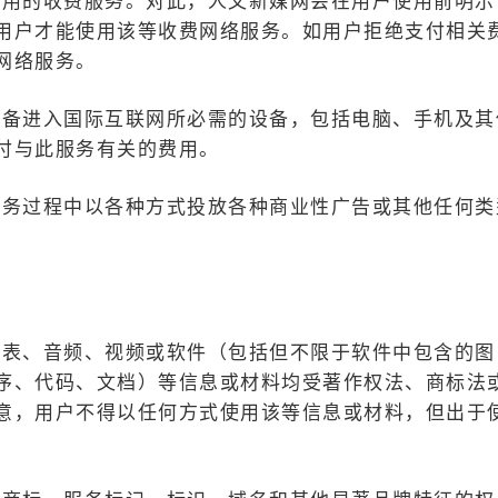
费用的收费服务。对此，人文新媒网会在用户使用前明示
用户才能使用该等收费网络服务。如用户拒绝支付相关
网络服务。
配备进入国际互联网所必需的设备，包括电脑、手机及其
付与此服务有关的费用。
服务过程中以各种方式投放各种商业性广告或其他任何类
图表、音频、视频或软件（包括但不限于软件中包含的图
序、代码、文档）等信息或材料均受著作权法、商标法
意，用户不得以任何方式使用该等信息或材料，但出于