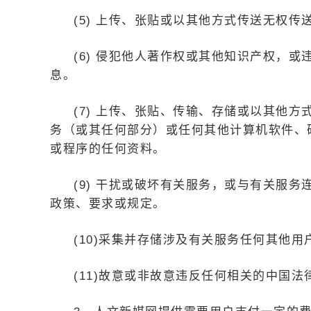
(5) 上传、张贴或以其他方式传送无权传
(6) 侵犯他人著作权或其他知识产权，
息。
(7) 上传、张贴、传输、存储或以其他
务（或其任何部分）或任何其他计算机软件、
或程序的任何资料。
(9) 干扰或破坏有关服务，或与有关服
政策、要求或规定。
(10)采集并存储涉及有关服务任何其他
(11)故意或非故意违反任何相关的中国