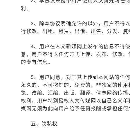
2、本协议未授予用户使用人文新媒网任
利。
3、除本协议明确允许的以外，用户不得
行修改、出租、租赁、出借、出售、分发、复
4、用户在人文新媒网上发布的信息不得
意，用户不得以任何方式上传、发布、修改、
的专有信息。
5、用户同意，对于其上传到本网站的任
永久的、不可撤销的、免费的、非独家的使用
览、改编、汇编、出版、翻译、信息网络传播
权利，用户特别授权人文传媒网以自己名义单
媒网无须为此向用户给予任何报酬或承担任何
五、隐私权