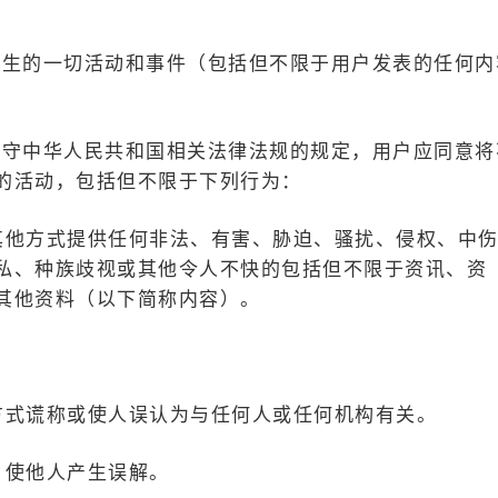
发生的一切活动和事件（包括但不限于用户发表的任何内
遵守中华人民共和国相关法律法规的规定，用户应同意将
的活动，包括但不限于下列行为：
以其他方式提供任何非法、有害、胁迫、骚扰、侵权、中
私、种族歧视或其他令人不快的包括但不限于资讯、资
其他资料（以下简称内容）。
的方式谎称或使人误认为与任何人或任何机构有关。
，使他人产生误解。