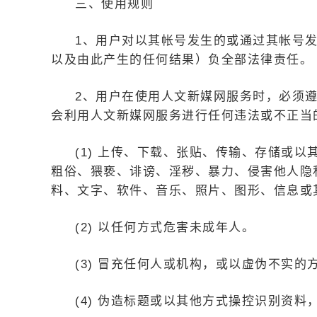
三、使用规则
1、用户对以其帐号发生的或通过其帐号
以及由此产生的任何结果）负全部法律责任。
2、用户在使用人文新媒网服务时，必须
会利用人文新媒网服务进行任何违法或不正当
(1) 上传、下载、张贴、传输、存储或
粗俗、猥亵、诽谤、淫秽、暴力、侵害他人隐
料、文字、软件、音乐、照片、图形、信息或
(2) 以任何方式危害未成年人。
(3) 冒充任何人或机构，或以虚伪不实
(4) 伪造标题或以其他方式操控识别资料