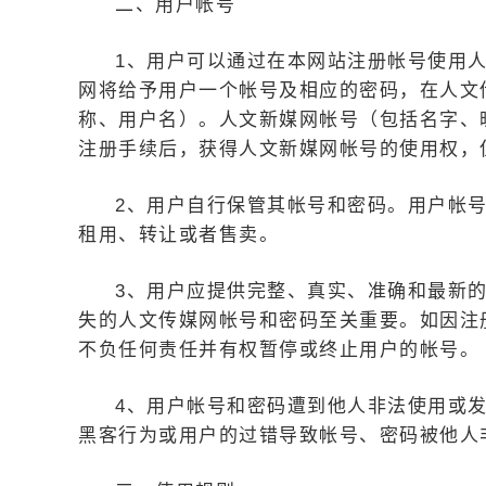
二、用户帐号
1、用户可以通过在本网站注册帐号使用人
网将给予用户一个帐号及相应的密码，在人文
称、用户名）。人文新媒网帐号（包括名字、
注册手续后，获得人文新媒网帐号的使用权，
2、用户自行保管其帐号和密码。用户帐
租用、转让或者售卖。
3、用户应提供完整、真实、准确和最新
失的人文传媒网帐号和密码至关重要。如因注
不负任何责任并有权暂停或终止用户的帐号。
4、用户帐号和密码遭到他人非法使用或
黑客行为或用户的过错导致帐号、密码被他人