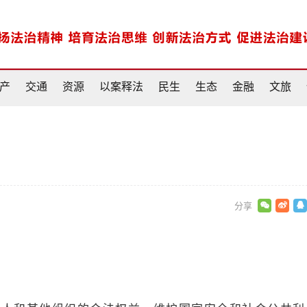
产
交通
资源
以案释法
民生
生态
金融
文旅