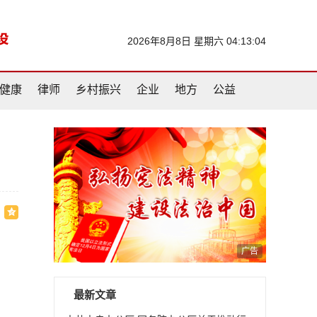
2026年8月8日 星期六 04:13:05
健康
律师
乡村振兴
企业
地方
公益
广告
最新文章