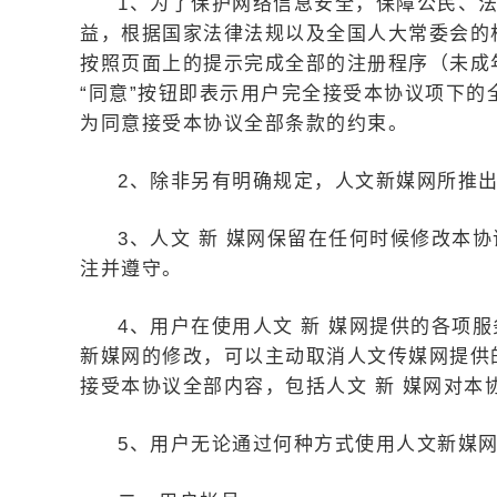
1、为了保护网络信息安全，保障公民、
益，根据国家法律法规以及全国人大常委会的
按照页面上的提示完成全部的注册程序（未成
“同意”按钮即表示用户完全接受本协议项下
为同意接受本协议全部条款的约束。
2、除非另有明确规定，人文新媒网所推
3、人文 新 媒网保留在任何时候修改本
注并遵守。
4、用户在使用人文 新 媒网提供的各项
新媒网的修改，可以主动取消人文传媒网提供
接受本协议全部内容，包括人文 新 媒网对本
5、用户无论通过何种方式使用人文新媒