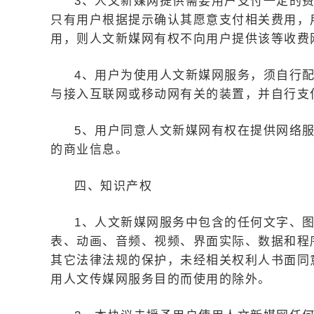
3、人文新媒网提供需要用户支付一定的
只有用户根据提示确认其愿意支付相关费用，
用，则人文新媒网有权不向用户提供该等收费
4、用户为使用人文新媒网服务，须自行
与接入互联网或移动网有关的装置，并自行支
5、用户同意人文新媒网有权在提供网络
的商业信息。
四、知识产权
1、人文新媒网服务中包含的任何文字、
表、动画、音频、视频、界面实际、数据和程
其它法律法规的保护，未经相关权利人书面同
用人文传媒网服务目的而使用的除外。