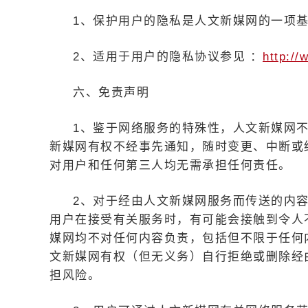
1、保护用户的隐私是人文新媒网的一项
2、适用于用户的隐私协议参见 ：
http:/
六、免责声明
1、鉴于网络服务的特殊性，人文新媒网
新媒网有权不经事先通知，随时变更、中断或
对用户和任何第三人均无需承担任何责任。
2、对于经由人文新媒网服务而传送的内
用户在接受有关服务时，有可能会接触到令人
媒网均不对任何内容负责，包括但不限于任何
文新媒网有权（但无义务）自行拒绝或删除经
担风险。