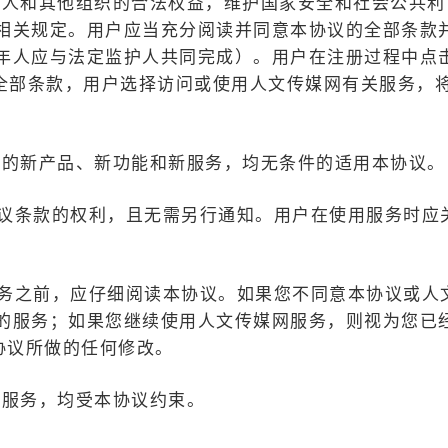
法人和其他组织的合法权益，维护国家安全和社会公共利
相关规定。用户应当充分阅读并同意本协议的全部条款
年人应与法定监护人共同完成）。用户在注册过程中点
的全部条款，用户选择访问或使用人文传媒网有关服务，
出的新产品、新功能和新服务，均无条件的适用本协议。
协议条款的权利，且无需另行通知。用户在使用服务时应
服务之前，应仔细阅读本协议。如果您不同意本协议或人
的服务；如果您继续使用人文传媒网服务，则视为您已
协议所做的任何修改。
网服务，均受本协议约束。