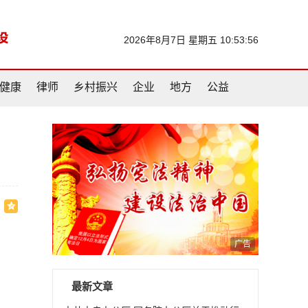
2026年8月7日 星期五 10:53:57
健康
律师
乡村振兴
企业
地方
公益
广告
最新文章