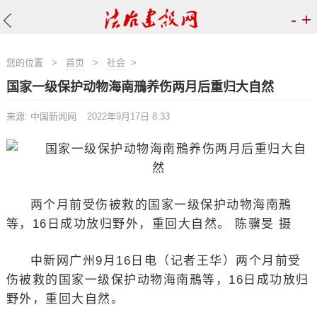
-
+
您的位置
>
首页
>
社会
>
国家一级保护动物海南鳽养伤两月后重归大自然
来源: 中国新闻网
2022年9月17日 8:33
两个月前受伤被救的国家一级保护动物海南鳽
等，16日成功放归野外，重回大自然。 陈骥旻 摄
中新网广州9月16日电（记者王华）两个月前受
伤被救的国家一级保护动物海南鳽等，16日成功放归
野外，重回大自然。