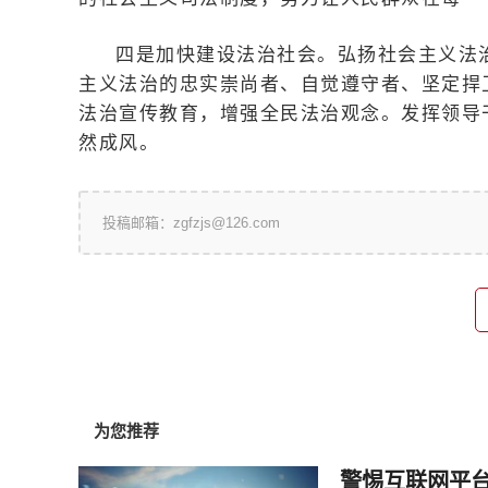
四是加快建设法治社会。弘扬社会主义法
主义法治的忠实崇尚者、自觉遵守者、坚定捍
法治宣传教育，增强全民法治观念。发挥领导
然成风。
投稿邮箱：zgfzjs@126.com
为您推荐
警惕互联网平