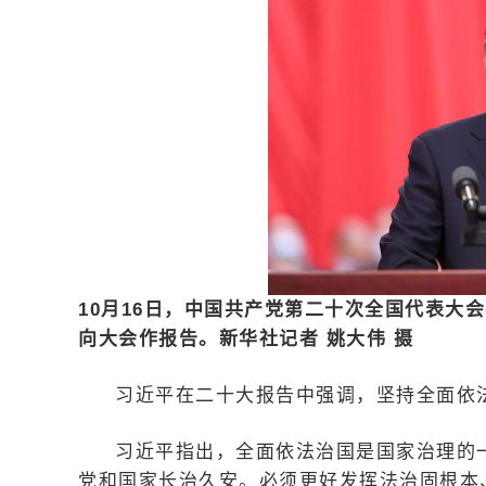
10月16日，中国共产党第二十次全国代表大
向大会作报告。新华社记者 姚大伟 摄
习近平在二十大报告中强调，坚持全面依
习近平指出，全面依法治国是国家治理的
党和国家长治久安。必须更好发挥法治固根本