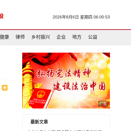
2026年8月6日 星期四 06:00:54
健康
律师
乡村振兴
企业
地方
公益
广告
最新文章