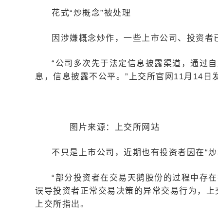
花式“炒概念”被处理
因涉嫌概念炒作，一些上市公司、投资者
“公司多次先于法定信息披露渠道，通过
息，信息披露不公平。”上交所官网11月14
图片来源：上交所网站
不只是上市公司，近期也有投资者因在“炒
“部分投资者在交易天鹅股份的过程中存
误导投资者正常交易决策的异常交易行为，上
上交所指出。