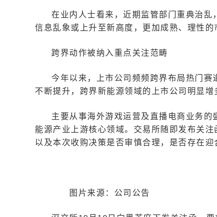
在业内人士看来，近期监管部门重典治乱，
信息乱象或上升至新高度，更加成熟、理性的
跨界动作被纳入重点关注范畴
今年以来，上市公司频频跨界布局热门赛
不断提升，跨界新能源领域的上市公司明显增
主要从事海外游戏运营及直播电商业务的盛
能源产业上游核心领域。交易所随即发布关注
以及本次收购决策是否审慎合理，是否存在迎
图片来源：公司公告