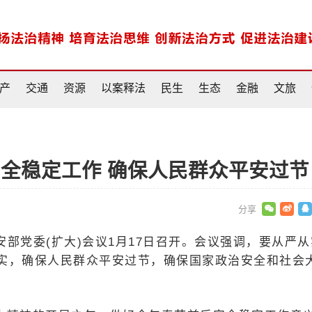
产
交通
资源
以案释法
民生
生态
金融
文旅
全稳定工作 确保人民群众平安过节
安部党委(扩大)会议1月17日召开。会议强调，要从严从
实，确保人民群众平安过节，确保国家政治安全和社会