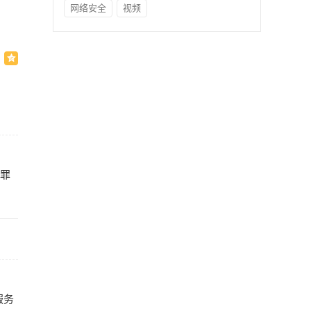
网络安全
视频
犯罪
服务