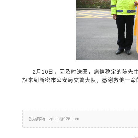
2月10日，因及时送医，病情稳定的陈先
旗来到新密市公安局交警大队，感谢救他一命
投稿邮箱：zgfzjs@126.com