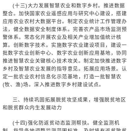
(十三)大力发展智慧农业和数字乡村。推进数据
整合。加快国家农业遥感应用与研究中心建设，搭建
应用农业农村大数据平台。制定农业统计工作管理办
法，健全数据安全制度体系。完善农产品市场监测预
警体系。常态化开展农业及相关产业增加值统计核
算。创新数字技术。实施数字农业建设项目，建设一
批数字农业创新中心、数字农业创新应用基地，协同
推进智慧农业关键核心技术攻关。制定加快推进数字
乡村及智慧农业发展的指导意见。拓展应用场景。认
定一批农业农村信息化示范基地，打造一批智慧农
(牧、渔)场。深入推进数字乡村建设试点。
三、持续巩固拓展脱贫攻坚成果，增强脱贫地区
和脱贫群众内生发展动力
(十四)强化防返贫动态监测帮扶。健全监测机
制。指导各地调整监测范围标准，及时将有返贫致贫