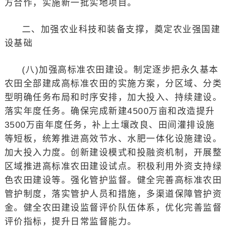
方合作，实施新一批实地项目。
二、加强农业科技和装备支撑，奠定农业强国建
设基础
(八)加强高标准农田建设。制定逐步把永久基本
农田全部建成高标准农田的实施方案，分区域、分类
型明确任务布局和时序安排，加大投入、持续建设。
落实年度任务。确保完成新建4500万亩和改造提升
3500万亩年度任务，补上土壤改良、田间灌排设施
等短板，统筹推进高效节水、水肥一体化设施建设。
加大投入力度。创新建设模式和投融资机制，开展整
区域推进高标准农田建设试点。积极利用外资支持绿
色农田建设等。强化管护监督。健全完善高标准农田
管护制度，落实管护人员和措施，多渠道保障管护资
金。健全农田建设监督评价队伍体系，优化完善监督
评价指标，提升日常监督能力。