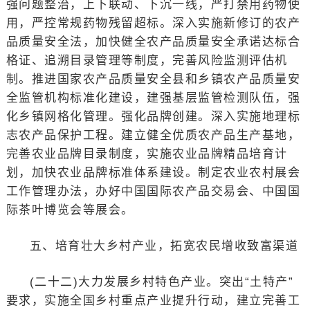
强问题整治，上下联动、下沉一线，严打禁用药物使
用，严控常规药物残留超标。深入实施新修订的农产
品质量安全法，加快健全农产品质量安全承诺达标合
格证、追溯目录管理等制度，完善风险监测评估机
制。推进国家农产品质量安全县和乡镇农产品质量安
全监管机构标准化建设，建强基层监管检测队伍，强
化乡镇网格化管理。强化品牌创建。深入实施地理标
志农产品保护工程。建立健全优质农产品生产基地，
完善农业品牌目录制度，实施农业品牌精品培育计
划，加快农业品牌标准体系建设。制定农业农村展会
工作管理办法，办好中国国际农产品交易会、中国国
际茶叶博览会等展会。
五、培育壮大乡村产业，拓宽农民增收致富渠道
(二十二)大力发展乡村特色产业。突出“土特产”
要求，实施全国乡村重点产业提升行动，建立完善工