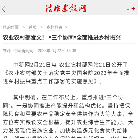
-
+
您的位置
>
首页
>
乡村振兴
>
农业农村部发文！ “三个协同”全面推进乡村振兴
来源: 中国新闻网
2023年2月22日 18:39
中新网2月21日电 农业农村部网站21日公开了
《农业农村部关于落实党中央国务院2023年全面推
进乡村振兴重点工作部署的实施意见》。
其中明确，在工作布局上，重点推进“三个协
同”。一是协同推进产能提升和结构优化。坚持把保
障粮食和重要农产品稳定安全供给作为头等大事，全
方位夯实粮食安全根基，提升农业综合生产能力。大
力发展现代设施农业，加快构建多元化食物供给体