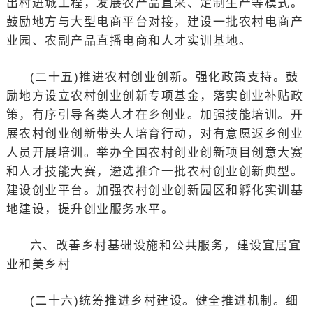
出村进城工程，发展农产品直采、定制生产等模式。
鼓励地方与大型电商平台对接，建设一批农村电商产
业园、农副产品直播电商和人才实训基地。
(二十五)推进农村创业创新。强化政策支持。鼓
励地方设立农村创业创新专项基金，落实创业补贴政
策，有序引导各类人才在乡创业。加强技能培训。开
展农村创业创新带头人培育行动，对有意愿返乡创业
人员开展培训。举办全国农村创业创新项目创意大赛
和人才技能大赛，遴选推介一批农村创业创新典型。
建设创业平台。加强农村创业创新园区和孵化实训基
地建设，提升创业服务水平。
六、改善乡村基础设施和公共服务，建设宜居宜
业和美乡村
(二十六)统筹推进乡村建设。健全推进机制。细