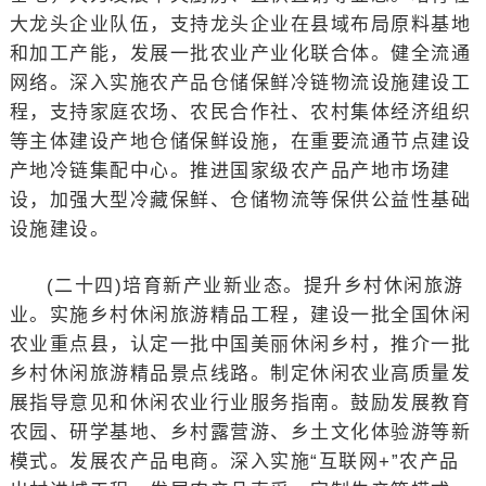
大龙头企业队伍，支持龙头企业在县域布局原料基地
和加工产能，发展一批农业产业化联合体。健全流通
网络。深入实施农产品仓储保鲜冷链物流设施建设工
程，支持家庭农场、农民合作社、农村集体经济组织
等主体建设产地仓储保鲜设施，在重要流通节点建设
产地冷链集配中心。推进国家级农产品产地市场建
设，加强大型冷藏保鲜、仓储物流等保供公益性基础
设施建设。
(二十四)培育新产业新业态。提升乡村休闲旅游
业。实施乡村休闲旅游精品工程，建设一批全国休闲
农业重点县，认定一批中国美丽休闲乡村，推介一批
乡村休闲旅游精品景点线路。制定休闲农业高质量发
展指导意见和休闲农业行业服务指南。鼓励发展教育
农园、研学基地、乡村露营游、乡土文化体验游等新
模式。发展农产品电商。深入实施“互联网+”农产品