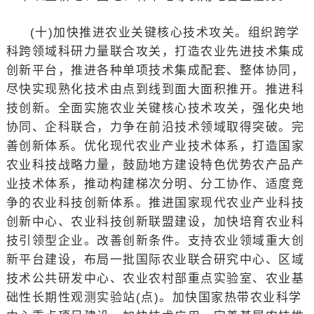
(十)加快推进农业关键核心技术攻关。组织跨学
科跨领域科研力量联合攻关，打造农业先进技术集成
创新平台，推进各种单项技术集成配套、整体协同，
尽快实现熟化技术由点到线到面大面积推开。推进科
技创新。全面实施农业关键核心技术攻关，强化央地
协同、企科联合，力争在前沿技术领域取得突破。完
善创新体系。优化现代农业产业技术体系，打造国家
农业科技战略力量，鼓励地方建设特色优势农产品产
业技术体系，推动构建梯次分明、分工协作、适度竞
争的农业科技创新体系。推进国家现代农业产业科技
创新中心、农业科技创新联盟建设，加快培育农业科
技引领型企业。改善创新条件。支持农业领域重大创
新平台建设，布局一批国际农业联合研究中心、区域
技术公共研发中心、农业农村部重点实验室、农业基
础性长期性观测实验站(点)。加快国家热带农业科学