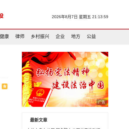
2026年8月7日 星期五 21:14:00
健康
律师
乡村振兴
企业
地方
公益
广告
最新文章