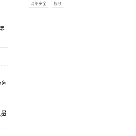
网络安全
视频
犯罪
服务
人员