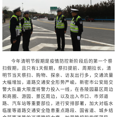
今年清明节假期是疫情防控新阶段后的第一个祭
扫假期，且只有1天假期，祭扫提前、周期拉长，清
明节当天祭扫、购物、探亲、访友出行多，交通流量
大幅增加，道路交通安全形势严峻。新密市公安局交
警大队最大限度将警力投入一线，在各陵园墓区周边
和商圈、游园、景区周边，以及出入市口、市郊道
路、汽车站等重要部位，进行安排部署，加大对临水
临崖等道路交通安全隐患重点路段、国省道、城乡结