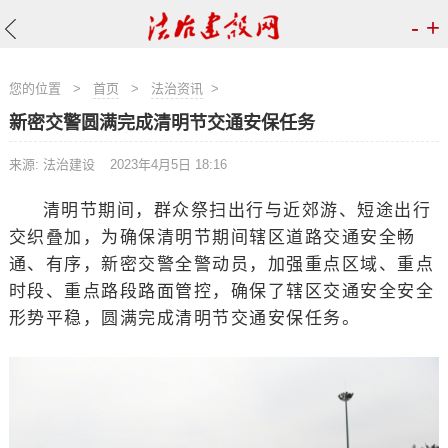
-
+
您的位置
>
首页
>
法治资讯
>
新密交警圆满完成清明节交通安保任务
来源: 法治建设
2023年4月5日 18:16
清明节期间，群众祭扫出行与近郊游、短途出行
交织叠加，为确保清明节期间辖区道路交通安全畅
通、有序，新密交警全警动员，加强重点区域、重点
时段、重点路段路面管控，确保了辖区交通安全安全
形势平稳，圆满完成清明节交通安保任务。