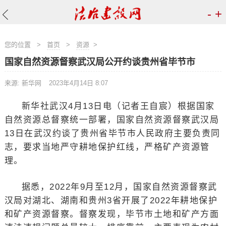
-
+
您的位置
>
首页
>
资源
>
国家自然资源督察武汉局公开约谈贵州省毕节市
来源: 新华网
2023年4月14日 8:07
新华社武汉4月13日电（记者王自宸）根据国家
自然资源总督察统一部署，国家自然资源督察武汉局
13日在武汉约谈了贵州省毕节市人民政府主要负责同
志，要求当地严守耕地保护红线，严格矿产资源管
理。
据悉，2022年9月至12月，国家自然资源督察武
汉局对湖北、湖南和贵州3省开展了2022年耕地保护
和矿产资源督察。督察发现，毕节市土地和矿产方面