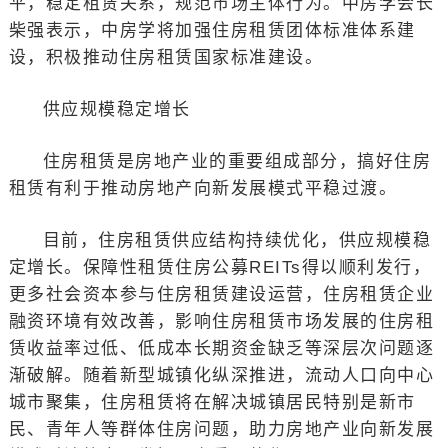
平，稳定租赁关系，规范市场主体行为。中房学会长
柴强表示，中房学将加强住房租赁团体标准体系建
设，积极推动住房租赁国家标准建设。
供应规模稳定增长
住房租赁是房地产业的重要组成部分，搞好住房
租赁有利于推动房地产向新发展模式平稳过渡。
目前，住房租赁供应结构持续优化，供应规模稳
定增长。保障性租赁住房公募REITs得以顺利发行，
更多社会资本参与住房租赁建设运营，住房租赁企业
融资环境有效改善，影响住房租赁市场发展的住房租
赁收益率过低、低成本长期资金缺乏等深层次问题逐
渐破解。随着新型城镇化纵深推进，流动人口向中心
城市聚集，住房租赁将在解决城镇居民特别是新市
民、青年人等群体住房问题，助力房地产业向新发展