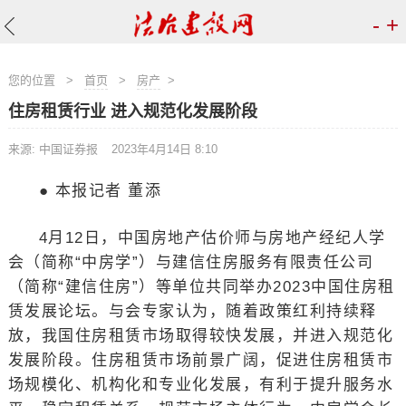
-
+
您的位置
>
首页
>
房产
>
住房租赁行业 进入规范化发展阶段
来源: 中国证券报
2023年4月14日 8:10
● 本报记者 董添
4月12日，中国房地产估价师与房地产经纪人学
会（简称“中房学”）与建信住房服务有限责任公司
（简称“建信住房”）等单位共同举办2023中国住房租
赁发展论坛。与会专家认为，随着政策红利持续释
放，我国住房租赁市场取得较快发展，并进入规范化
发展阶段。住房租赁市场前景广阔，促进住房租赁市
场规模化、机构化和专业化发展，有利于提升服务水