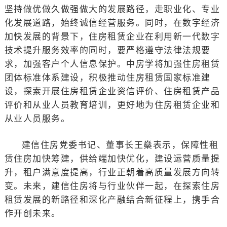
坚持做优做久做强做大的发展路径，走职业化、专业
化发展道路，始终诚信经营服务。同时，在数字经济
加快发展的背景下，住房租赁企业在利用新一代数字
技术提升服务效率的同时，要严格遵守法律法规要
求，加强客户个人信息保护。中房学将加强住房租赁
团体标准体系建设，积极推动住房租赁国家标准建
设，探索开展住房租赁企业资信评价、住房租赁产品
评价和从业人员教育培训，更好地为住房租赁企业和
从业人员服务。
建信住房党委书记、董事长王燊表示，保障性租
赁住房加快筹建，供给端加快优化，建设运营质量提
升，租户满意度提高，行业正朝着高质量发展方向转
变。未来，建信住房将与行业伙伴一起，在探索住房
租赁发展的新路径和深化产融结合新征程上，携手合
作开创未来。