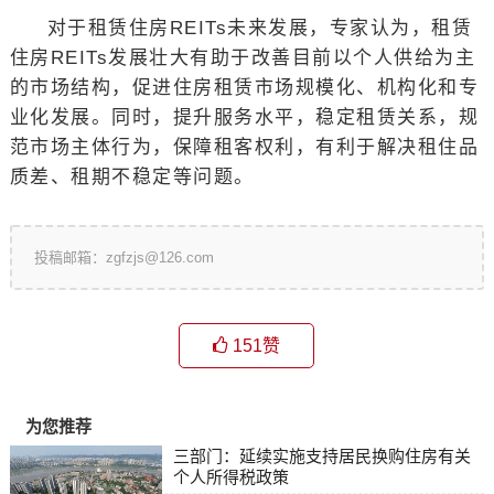
对于租赁住房REITs未来发展，专家认为，租赁
住房REITs发展壮大有助于改善目前以个人供给为主
的市场结构，促进住房租赁市场规模化、机构化和专
业化发展。同时，提升服务水平，稳定租赁关系，规
范市场主体行为，保障租客权利，有利于解决租住品
质差、租期不稳定等问题。
投稿邮箱：zgfzjs@126.com
151
赞
为您推荐
三部门：延续实施支持居民换购住房有关
个人所得税政策