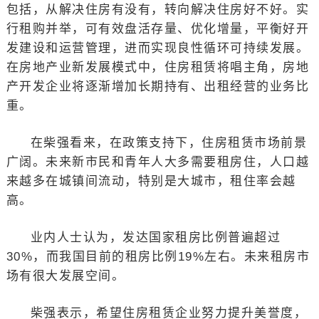
包括，从解决住房有没有，转向解决住房好不好。实
行租购并举，可有效盘活存量、优化增量，平衡好开
发建设和运营管理，进而实现良性循环可持续发展。
在房地产业新发展模式中，住房租赁将唱主角，房地
产开发企业将逐渐增加长期持有、出租经营的业务比
重。
在柴强看来，在政策支持下，住房租赁市场前景
广阔。未来新市民和青年人大多需要租房住，人口越
来越多在城镇间流动，特别是大城市，租住率会越
高。
业内人士认为，发达国家租房比例普遍超过
30%，而我国目前的租房比例19%左右。未来租房市
场有很大发展空间。
柴强表示，希望住房租赁企业努力提升美誉度，