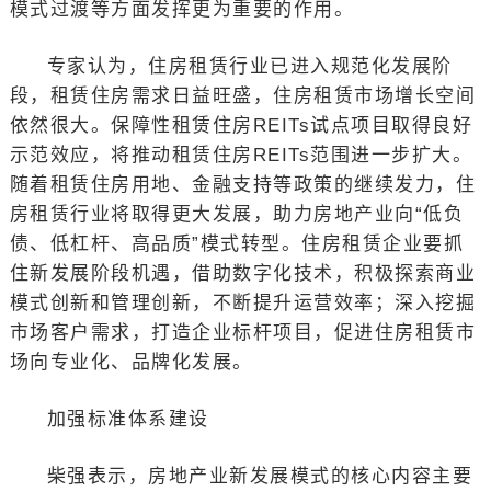
模式过渡等方面发挥更为重要的作用。
专家认为，住房租赁行业已进入规范化发展阶
段，租赁住房需求日益旺盛，住房租赁市场增长空间
依然很大。保障性租赁住房REITs试点项目取得良好
示范效应，将推动租赁住房REITs范围进一步扩大。
随着租赁住房用地、金融支持等政策的继续发力，住
房租赁行业将取得更大发展，助力房地产业向“低负
债、低杠杆、高品质”模式转型。住房租赁企业要抓
住新发展阶段机遇，借助数字化技术，积极探索商业
模式创新和管理创新，不断提升运营效率；深入挖掘
市场客户需求，打造企业标杆项目，促进住房租赁市
场向专业化、品牌化发展。
加强标准体系建设
柴强表示，房地产业新发展模式的核心内容主要