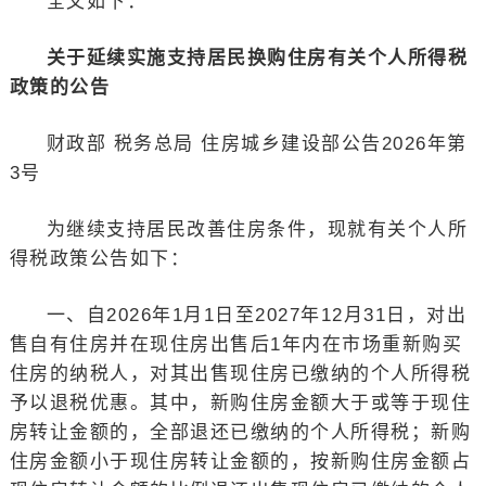
全文如下：
关于延续实施支持居民换购住房有关个人所得税
政策的公告
财政部 税务总局 住房城乡建设部公告2026年第
3号
为继续支持居民改善住房条件，现就有关个人所
得税政策公告如下：
一、自2026年1月1日至2027年12月31日，对出
售自有住房并在现住房出售后1年内在市场重新购买
住房的纳税人，对其出售现住房已缴纳的个人所得税
予以退税优惠。其中，新购住房金额大于或等于现住
房转让金额的，全部退还已缴纳的个人所得税；新购
住房金额小于现住房转让金额的，按新购住房金额占