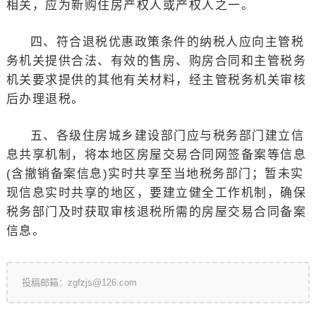
相关，应为新购住房产权人或产权人之一。
四、符合退税优惠政策条件的纳税人应向主管税
务机关提供合法、有效的售房、购房合同和主管税务
机关要求提供的其他有关材料，经主管税务机关审核
后办理退税。
五、各级住房城乡建设部门应与税务部门建立信
息共享机制，将本地区房屋交易合同网签备案等信息
(含撤销备案信息)实时共享至当地税务部门；暂未实
现信息实时共享的地区，要建立健全工作机制，确保
税务部门及时获取审核退税所需的房屋交易合同备案
信息。
投稿邮箱：zgfzjs@126.com