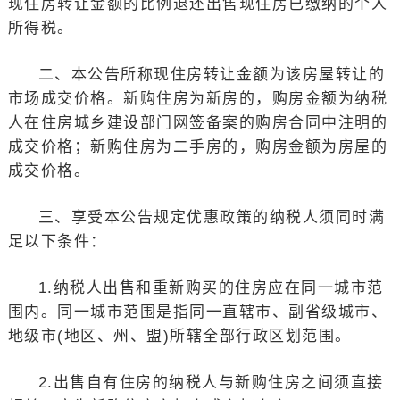
现住房转让金额的比例退还出售现住房已缴纳的个人
所得税。
二、本公告所称现住房转让金额为该房屋转让的
市场成交价格。新购住房为新房的，购房金额为纳税
人在住房城乡建设部门网签备案的购房合同中注明的
成交价格；新购住房为二手房的，购房金额为房屋的
成交价格。
三、享受本公告规定优惠政策的纳税人须同时满
足以下条件：
1.纳税人出售和重新购买的住房应在同一城市范
围内。同一城市范围是指同一直辖市、副省级城市、
地级市(地区、州、盟)所辖全部行政区划范围。
2.出售自有住房的纳税人与新购住房之间须直接