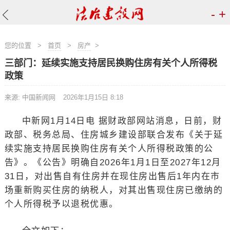
-
+
您的位置
>
首页
>
房产
>
三部门：延续实施支持居民换购住房有关个人所得税
政策
来源: 中国新闻网
2026年1月15日 8:18
中新网1月14日电 据财政部网站消息，日前，财
政部、税务总局、住房城乡建设部联合发布《关于延
续实施支持居民换购住房有关个人所得税政策的公
告》。《公告》明确自2026年1月1日至2027年12月
31日，对出售自有住房并在现住房出售后1年内在市
场重新购买住房的纳税人，对其出售现住房已缴纳的
个人所得税予以退税优惠。