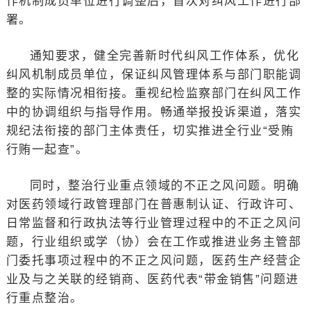
作机制成员单位进行调整后，首次对纠风工作进行部
署。
通知要求，健全完善新时代纠风工作体系，优化
纠风机制成员单位，保证纠风管理体系与部门职能调
整的实际情况相衔接。重视纪检监察部门在纠风工作
中的协调组织与指导作用。畅通举报投诉渠道，落实
规纪法衔接的部门主体责任，切实推进全行业“受贿
行贿一起查”。
同时，整治行业重点领域的不正之风问题。明确
对医药领域行政管理部门在普惠制认证、行政许可、
日常监督和行政执法等行业管理过程中的不正之风问
题，行业组织或学（协）会在工作或推进业务主管部
门委托事项过程中的不正之风问题，医药生产经营企
业及与之关联的经销商、医药代表“带金销售”问题进
行重点整治。