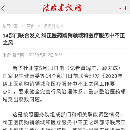
-
+
您的位置
>
首页
>
法治资讯
>
14部门联合发文 纠正医药购销领域和医疗服务中不正
之风
来源: 新华网
2023年5月12日 8:22
新华社北京5月11日电（记者董瑞丰、顾天成）
国家卫生健康委等14个部门日前联合印发《2023年
纠正医药购销领域和医疗服务中不正之风工作要
点》，要求健全完善行风治理体系，重点整治医药领
域突出腐败问题。
这是按照国务院组成部门和相关职能调整情况，
纠正医药购销领域和医疗服务中不正之风部际联席工