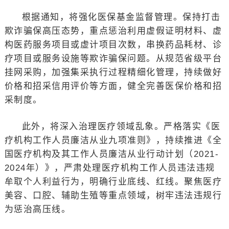
根据通知，将强化医保基金监督管理。保持打击
欺诈骗保高压态势，重点惩治利用虚假证明材料、虚
构医药服务项目或虚计项目次数，串换药品耗材、诊
疗项目或服务设施等欺诈骗保问题。从规范省级平台
挂网采购，加强集采执行过程精细化管理，持续做好
价格和招采信用评价等方面，健全完善医保价格和招
采制度。
此外，将深入治理医疗领域乱象。严格落实《医
疗机构工作人员廉洁从业九项准则》，持续推进《全
国医疗机构及其工作人员廉洁从业行动计划（2021-
2024年）》，严肃处理医疗机构工作人员违法违规
牟取个人利益行为，明确行业底线、红线。聚焦医疗
美容、口腔、辅助生殖等重点领域，树牢违法违规行
为惩治高压线。