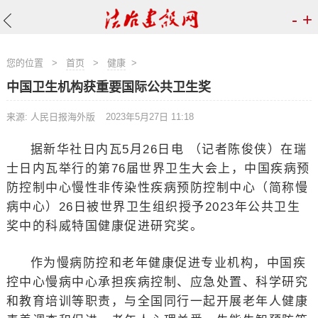
-
+
您的位置
>
首页
>
健康
>
中国卫生机构获重要国际公共卫生奖
来源: 人民日报海外版
2023年5月27日 11:18
据新华社日内瓦5月26日电 （记者陈俊侠）在瑞
士日内瓦举行的第76届世界卫生大会上，中国疾病预
防控制中心慢性非传染性疾病预防控制中心（简称慢
病中心）26日被世界卫生组织授予2023年公共卫生
奖中的科威特国健康促进研究奖。
作为慢病防控和老年健康促进专业机构，中国疾
控中心慢病中心承担疾病控制、应急处置、科学研究
和教育培训等职责，与全国同行一起开展老年人健康