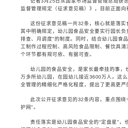
记者3月25日从国家市场监督管理总局获
监督管理规定（征求意见稿）》，目前正面向
这份征求意见稿一共32条，核心就是落实
其中明确规定，幼儿园食品安全要实行园长负
排查、月调度”的制度。同时，结合幼儿园食
工制作过程控制、高风险食品限制、餐饮具清
个环节都有规可依、有据可查。
幼儿园的食品安全，是家长最牵挂的事，
万多所幼儿园，在园幼儿接近3600万人。这
全管理的精细化严格化程度，提出了更高更严
此次公开征求意见的32条内容，重点围绕
护网”。
责任落实是幼儿园食品安全的“定盘星”