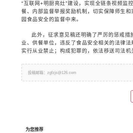
“互联网+明厨亮灶”建设，实现全链条视频监
餐、内部监督举报奖励机制，切实保障师生和
园食品安全的监督中来。
此外，征求意见稿还明确了严厉的惩戒措
业、供餐单位，违反了食品安全相关的法律法
实行从业禁止；构成犯罪的，依法移送司法机
投稿邮箱：zgfzjs@126.com
为您推荐