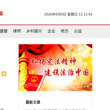
2026年8月9日 星期日 12:13:55
健康
律师
乡村振兴
企业
地方
公益
广告
最新文章