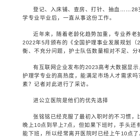
登记、入床铺、查房、打针、抽血……28
学专业毕业后，一直从事这份工作。
近年来，随着老龄化趋势加重，专业养老
2022年5月颁布的《全国护理事业发展规划（2
衡、不充分问题，护士队伍数量相对不足、分
有互联网企业发布的2023高考大数据显
护理学专业的高热度，能满足市场人才需求吗
素？记者对此进行了采访。
进公立医院是他们的优先选择
张铭铭已经克服了最初入职时的不习惯，
晚上10点到早上7点，但如果下班时，手头
能下班，所以经常离开医院时已经上午10点了