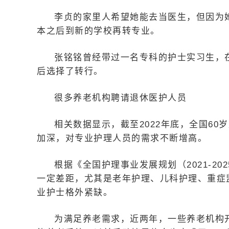
李贞的家里人希望她能去当医生，但因为
本之后到新的学校再转专业。
张铭铭曾经带过一名专科的护士实习生，
后选择了转行。
很多养老机构聘请退休医护人员
相关数据显示，截至2022年底，全国60岁
加深，对专业护理人员的需求不断增高。
根据《全国护理事业发展规划（2021-2
一定差距，尤其是老年护理、儿科护理、重症
业护士格外紧缺。
为满足养老需求，近两年，一些养老机构开