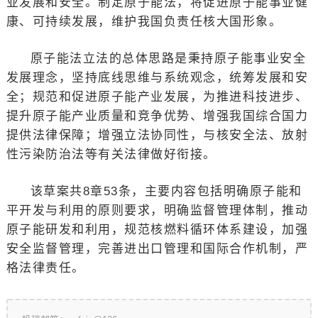
业发展和安全。制定原子能法，将促进原子能事业健
康、可持续发展，维护我国负责任核大国形象。
原子能法立法的总体思路是秉持原子能事业安全
发展理念，坚持底线思维与系统观念，统筹发展和安
全；规范和促进原子能产业发展，为推进科技进步、
提升原子能产业质量和竞争优势、增强我国综合国力
提供法律保障；增强立法协同性，与核安全法、放射
性污染防治法等有关法律做好衔接。
该草案共8章53条，主要内容包括明确原子能和
平开发与利用的原则要求，明确监督管理体制，推动
原子能研发和利用，规范核燃料循环体系建设，加强
安全监督管理，完善进出口管理和国际合作机制，严
格法律责任。