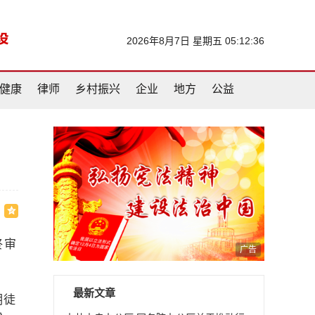
2026年8月7日 星期五 05:12:36
健康
律师
乡村振兴
企业
地方
公益
终审
广告
最新文章
期徒