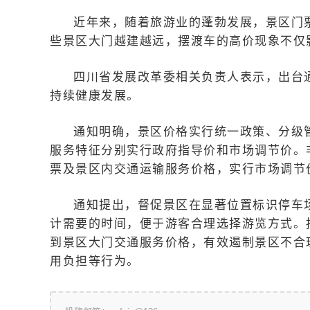
近年来，随着旅游业的蓬勃发展，景区门
些景区大门越建越远，摆渡车的高价现象不仅
四川省发展改革委相关负责人表示，出台
持续健康发展。
通知明确，景区价格实行统一政策、分级
服务特征分别实行政府指导价和市场调节价。
票及景区内交通运输服务价格，实行市场调节
通知提出，督促景区在显著位置标识停车
计需要的时间，便于游客合理选择游览方式。
到景区大门交通服务价格，有效遏制景区不合
用负担等行为。