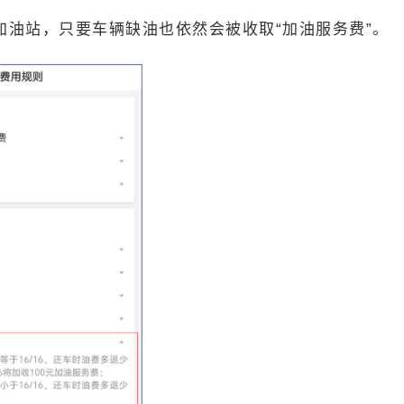
油站，只要车辆缺油也依然会被收取“加油服务费”。