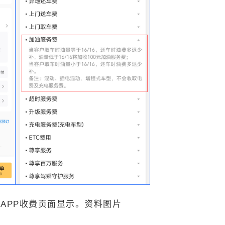
PP收费页面显示。资料图片