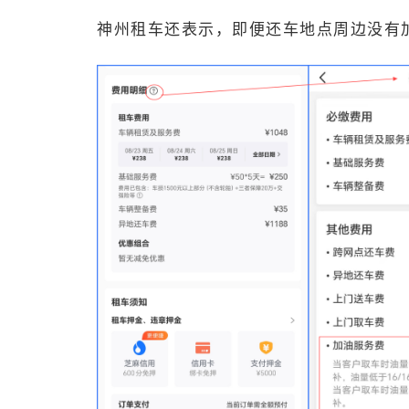
神州租车还表示，即便还车地点周边没有加