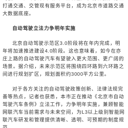
打通交通、交管现有服务平台，成为北京市道路交通
大数据底座。
自动驾驶立法力争明年实施
北京自动驾驶示范区3.0阶段将在年内完成，明
年将加速推进建设4.0阶段。这也意味着，如今在亦
庄上路的自动驾驶汽车有望驶入更大范围、更广阔的
场景。据介绍，未来示范区将围绕四环路到六环路之
间进行规划扩区，规划面积约3000平方公里。
对于各方关注的自动驾驶政策创新、法律法规完
善等热点，记者也获悉，本市正在推动《北京市自动
驾驶汽车条例》立法工作，力争明年实施，兼顾智能
网联汽车当前需求与未来空间，为L3以上级别智能网
联汽车研发和管理提供清晰、透明、可预期的制度规
范。