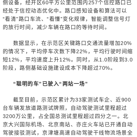
侧设备，经开区60平方公里范围内257个信控路口已
经处于信控动态优化中。路口感知设备和算法可以
“看清”路口车流、“看懂”变化规律，智能调整信号灯
的放行时间，减少车辆在路口的等待时间。
数据显示，在示范区关键路口交通流量增加20%
的情况下，平均停车次数下降22%，平均行驶时间缩
短12%，平均速度上升12%。同时，从1.0阶段到3.0
阶段，路侧基础设施建设成本下降超过70%。
“聪明的车”已驶入“两站一场”
截至目前，示范区累计为33家测试车企、近900
台车辆发放道路测试牌照，自动驾驶测试里程超过
3200万公里，占全国总测试里程超过四分之一。北
京大兴国际机场、北京南站、亦庄火车站已开通自动
驾驶接驳测试，京津塘高速自动驾驶干线物流场景全