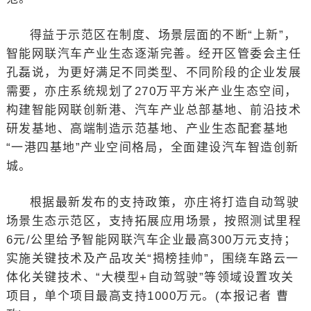
得益于示范区在制度、场景层面的不断“上新”，
智能网联汽车产业生态逐渐完善。经开区管委会主任
孔磊说，为更好满足不同类型、不同阶段的企业发展
需要，亦庄系统规划了270万平方米产业生态空间，
构建智能网联创新港、汽车产业总部基地、前沿技术
研发基地、高端制造示范基地、产业生态配套基地
“一港四基地”产业空间格局，全面建设汽车智造创新
城。
根据最新发布的支持政策，亦庄将打造自动驾驶
场景生态示范区，支持拓展应用场景，按照测试里程
6元/公里给予智能网联汽车企业最高300万元支持；
实施关键技术及产品攻关“揭榜挂帅”，围绕车路云一
体化关键技术、“大模型+自动驾驶”等领域设置攻关
项目，单个项目最高支持1000万元。(本报记者 曹