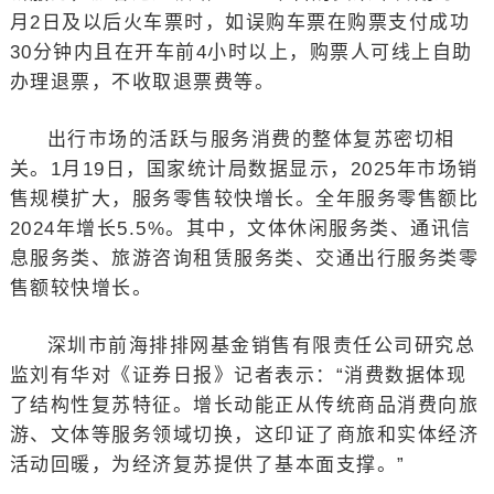
月2日及以后火车票时，如误购车票在购票支付成功
30分钟内且在开车前4小时以上，购票人可线上自助
办理退票，不收取退票费等。
出行市场的活跃与服务消费的整体复苏密切相
关。1月19日，国家统计局数据显示，2025年市场销
售规模扩大，服务零售较快增长。全年服务零售额比
2024年增长5.5%。其中，文体休闲服务类、通讯信
息服务类、旅游咨询租赁服务类、交通出行服务类零
售额较快增长。
深圳市前海排排网基金销售有限责任公司研究总
监刘有华对《证券日报》记者表示：“消费数据体现
了结构性复苏特征。增长动能正从传统商品消费向旅
游、文体等服务领域切换，这印证了商旅和实体经济
活动回暖，为经济复苏提供了基本面支撑。”