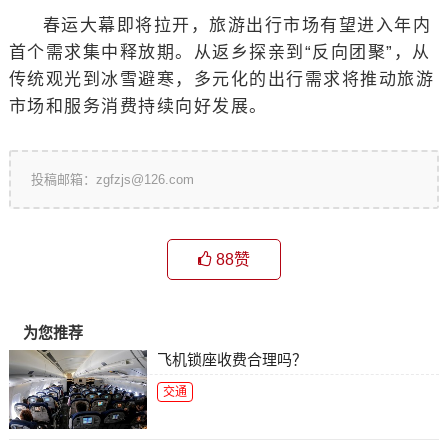
春运大幕即将拉开，旅游出行市场有望进入年内
首个需求集中释放期。从返乡探亲到“反向团聚”，从
传统观光到冰雪避寒，多元化的出行需求将推动旅游
市场和服务消费持续向好发展。
投稿邮箱：zgfzjs@126.com
88
赞
为您推荐
飞机锁座收费合理吗？
交通