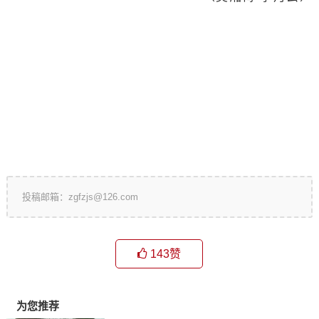
投稿邮箱：zgfzjs@126.com
143
赞
为您推荐