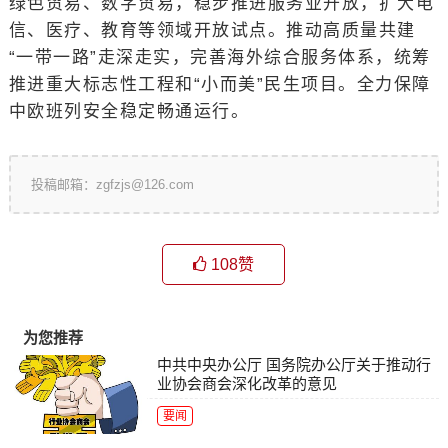
绿色贸易、数字贸易，稳步推进服务业开放，扩大电
信、医疗、教育等领域开放试点。推动高质量共建
“一带一路”走深走实，完善海外综合服务体系，统筹
推进重大标志性工程和“小而美”民生项目。全力保障
中欧班列安全稳定畅通运行。
投稿邮箱：zgfzjs@126.com
108
赞
为您推荐
中共中央办公厅 国务院办公厅关于推动行
业协会商会深化改革的意见
要闻