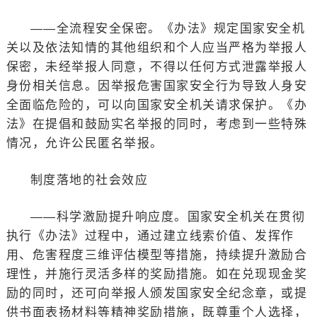
——全流程安全保密。《办法》规定国家安全机
关以及依法知情的其他组织和个人应当严格为举报人
保密，未经举报人同意，不得以任何方式泄露举报人
身份相关信息。因举报危害国家安全行为导致人身安
全面临危险的，可以向国家安全机关请求保护。《办
法》在提倡和鼓励实名举报的同时，考虑到一些特殊
情况，允许公民匿名举报。
制度落地的社会效应
——科学激励提升响应度。国家安全机关在贯彻
执行《办法》过程中，通过建立线索价值、发挥作
用、危害程度三维评估模型等措施，持续提升激励合
理性，并施行灵活多样的奖励措施。如在兑现现金奖
励的同时，还可向举报人颁发国家安全纪念章，或提
供书面表扬材料等精神奖励措施，既尊重个人选择，