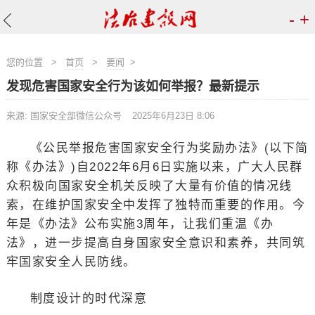
-
+
您的位置
>
首页
>
要闻
>
发现危害国家安全行为该如何举报？最新提示
来源: 国家安全部微信公众号
2025年6月23日 8:06
《公民举报危害国家安全行为奖励办法》(以下简
称《办法》)自2022年6月6日实施以来，广大人民群
众积极向国家安全机关反映了大量有价值的情况线
索，在维护国家安全中发挥了独特而重要的作用。今
年是《办法》公布实施3周年，让我们重温《办
法》，进一步提高自身国家安全意识和素养，共同筑
牢国家安全人民防线。
制度设计的时代深意