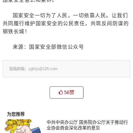
国家安全意识和素养。
国家安全一切为了人民，一切依靠人民。让我们
共同履行维护国家安全的公民责任，共筑反间防谍的
钢铁长城！
来源：国家安全部微信公众号
投稿邮箱：zgfzjs@126.com
56
赞
为您推荐
中共中央办公厅 国务院办公厅关于推动行
业协会商会深化改革的意见