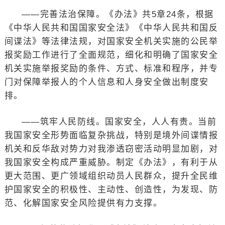
——完善法治保障。《办法》共5章24条，根据
《中华人民共和国国家安全法》《中华人民共和国反
间谍法》等法律法规，对国家安全机关实施的公民举
报奖励工作进行了全面规范，细化和明确了国家安全
机关实施举报奖励的条件、方式、标准和程序，并专
门对保障举报人的个人信息和人身安全做出制度安
排。
——筑牢人民防线。国家安全，人人有责。当前
我国家安全形势面临复杂挑战，特别是境外间谍情报
机关和反华敌对势力对我渗透窃密活动明显加剧，对
我国家安全构成严重威胁。制定《办法》，有利于从
更大范围、更广领域组织动员人民群众，提升全民维
护国家安全的积极性、主动性、创造性，为发现、防
范、化解国家安全风险提供有力支撑。