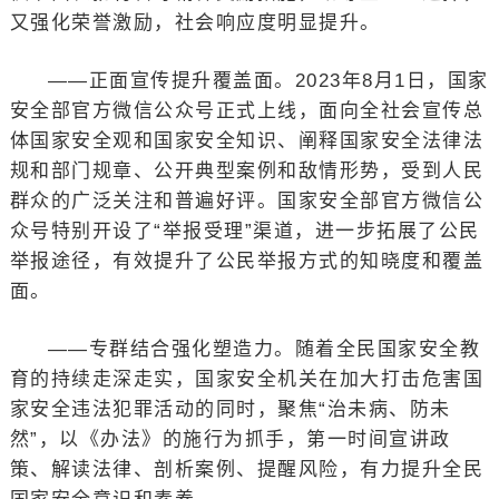
又强化荣誉激励，社会响应度明显提升。
——正面宣传提升覆盖面。2023年8月1日，国家
安全部官方微信公众号正式上线，面向全社会宣传总
体国家安全观和国家安全知识、阐释国家安全法律法
规和部门规章、公开典型案例和敌情形势，受到人民
群众的广泛关注和普遍好评。国家安全部官方微信公
众号特别开设了“举报受理”渠道，进一步拓展了公民
举报途径，有效提升了公民举报方式的知晓度和覆盖
面。
——专群结合强化塑造力。随着全民国家安全教
育的持续走深走实，国家安全机关在加大打击危害国
家安全违法犯罪活动的同时，聚焦“治未病、防未
然”，以《办法》的施行为抓手，第一时间宣讲政
策、解读法律、剖析案例、提醒风险，有力提升全民