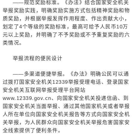
——规范奖励标准。《办法》结合国家安全机关
举报奖励实践，明确奖励实施方式包括精神奖励和物
质奖励，并根据举报发挥作用程度、作出贡献大小，
划定了4个等级的奖励标准，最高可给予人民币10万
元以上奖励，并明确了不予奖励或不予重复奖励的六
类情况。
举报流程的便民设计
——多渠道便捷举报。《办法》明确公民可以通
过拨打国家安全机关12339举报受理电话、登录国家
安全机关互联网举报受理平台网站
www.12339.gov.cn、向国家安全机关投递信函、到
国家安全机关当面举报、通过其他国家机关或者举报
人所在单位向国家安全机关报告等方式向国家安全机
关举报，为人民群众向国家安全机关举报危害国家安
全线索提供了便利条件。