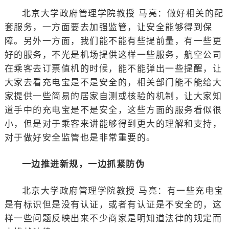
北京大学政府管理学院教授 马亮：做好相关的配
套服务，一方面要去加强监管，让安全能够得到保
障。另外一方面，我们能不能有些提前量，有一些更
好的服务，不光是机场提供这样一些服务，航空公司
在乘客去订票值机的时候，能不能弹出一些提醒，让
大家去看充电宝是不是安全的，相关部门能不能给大
家提供一些简易的居家自测或核验的机制，让大家知
道手中的充电宝是不是安全，这些方面的服务看似很
小，但是对于乘客来讲能够得到更大的理解和支持，
对于做好安全监管也是非常重要的。
一边推进新规，一边抓紧防伪
北京大学政府管理学院教授 马亮：有一些充电宝
是有标识但是没有认证，或者有认证是不安全的，这
样一些问题反映出来不少商家是明知道法律的规定而