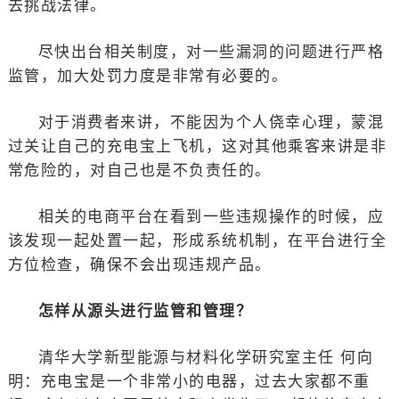
去挑战法律。
尽快出台相关制度，对一些漏洞的问题进行严格
监管，加大处罚力度是非常有必要的。
对于消费者来讲，不能因为个人侥幸心理，蒙混
过关让自己的充电宝上飞机，这对其他乘客来讲是非
常危险的，对自己也是不负责任的。
相关的电商平台在看到一些违规操作的时候，应
该发现一起处置一起，形成系统机制，在平台进行全
方位检查，确保不会出现违规产品。
怎样从源头进行监管和管理？
清华大学新型能源与材料化学研究室主任 何向
明：充电宝是一个非常小的电器，过去大家都不重