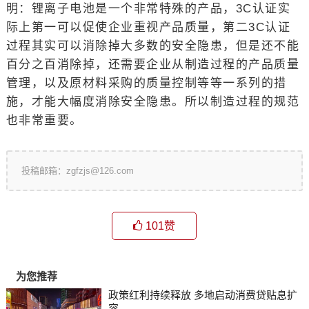
明：锂离子电池是一个非常特殊的产品，3C认证实
际上第一可以促使企业重视产品质量，第二3C认证
过程其实可以消除掉大多数的安全隐患，但是还不能
百分之百消除掉，还需要企业从制造过程的产品质量
管理，以及原材料采购的质量控制等等一系列的措
施，才能大幅度消除安全隐患。所以制造过程的规范
也非常重要。
投稿邮箱：zgfzjs@126.com
101
赞
为您推荐
政策红利持续释放 多地启动消费贷贴息扩
容