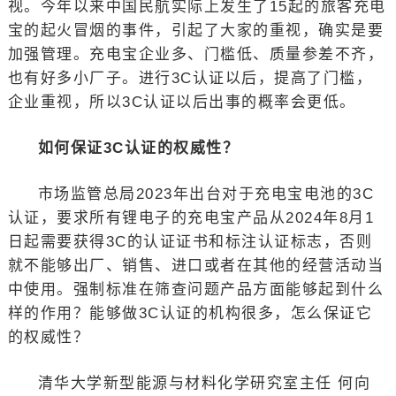
视。今年以来中国民航实际上发生了15起的旅客充电
宝的起火冒烟的事件，引起了大家的重视，确实是要
加强管理。充电宝企业多、门槛低、质量参差不齐，
也有好多小厂子。进行3C认证以后，提高了门槛，
企业重视，所以3C认证以后出事的概率会更低。
如何保证3C认证的权威性？
市场监管总局2023年出台对于充电宝电池的3C
认证，要求所有锂电子的充电宝产品从2024年8月1
日起需要获得3C的认证证书和标注认证标志，否则
就不能够出厂、销售、进口或者在其他的经营活动当
中使用。强制标准在筛查问题产品方面能够起到什么
样的作用？能够做3C认证的机构很多，怎么保证它
的权威性？
清华大学新型能源与材料化学研究室主任 何向