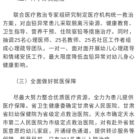
联合医疗救治专家组研究制定医疗机构统一救治
方案，对血铅异常患儿采取脱离污染源、健康教育、
卫生指导、营养干预、住院驱铅等措施治疗。同时，
抽调25名心理医师、25名教师、25名社区工作者组
成心理疏导团队，一对一、面对面开展幼儿心理疏导
和情绪安抚工作，最大限度降低血铅异常对幼儿身心
健康影响。
（三）全面做好就医保障
尽最大努力整合优质医疗资源，全力为患儿提供
医疗保障。省卫生健康委确定甘肃省人民医院、甘肃
省妇幼保健院为省级定点救治医院，天水市确定天水
市第二人民医院为市级定点救治医院，对有赴外省就
医意愿的幼儿家庭，开通绿色通道，提供转诊服务等