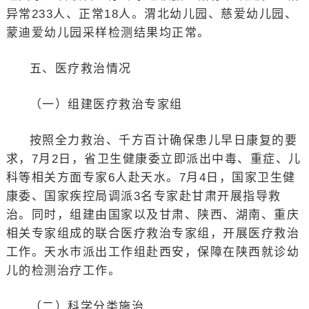
异常233人、正常18人。渭北幼儿园、慈爱幼儿园、
蒙迪爱幼儿园采样检测结果均正常。
五、医疗救治情况
（一）组建医疗救治专家组
按照全力救治、千方百计确保患儿早日康复的要
求，7月2日，省卫生健康委立即派出中毒、重症、儿
科等相关方面专家6人赴天水。7月4日，国家卫生健
康委、国家疾控局调派3名专家赴甘肃开展指导救
治。同时，组建由国家以及甘肃、陕西、湖南、重庆
相关专家组成的联合医疗救治专家组，开展医疗救治
工作。天水市派出工作组赴西安，保障在陕西就诊幼
儿的检测治疗工作。
（二）科学分类施治