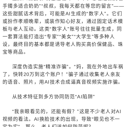
手镯多适合奶奶”“叔叔，我每天都在等您的留言”——
这些甜腻话术背后，可能是AI生成的“数字人”。它们
或扮作孝顺晚辈，或装作知心好友，通过固定话术模
板与老人互动。这类“数字人”账号往往批量生成，同
一套算法能打造出“专家”“美女”“大学生”等多种人
设，最终目的基本都是诱导老人购买高价保健品、珠
宝等商品。
深度伪造实施“精准诈骗”。“妈，我在外地出车祸
了，快转20万到这个账户！”骗子通过收集老人亲友
的语音、照片，用AI技术合成逼真音视频实施诈骗。
从技术特征到多方协同防范“AI陷阱”
“我亲眼看见的，还能有假？”这是不少老人对AI
视频的看法。AI换脸技术的出现，导致“眼见也不一
定为实”。那么，老人们该如何防范呢？