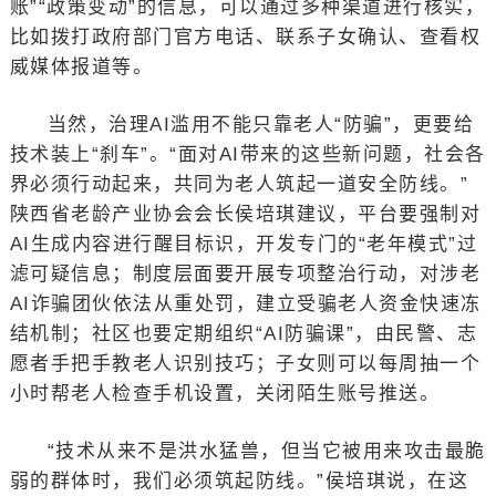
账”“政策变动”的信息，可以通过多种渠道进行核实，
比如拨打政府部门官方电话、联系子女确认、查看权
威媒体报道等。
当然，治理AI滥用不能只靠老人“防骗”，更要给
技术装上“刹车”。“面对AI带来的这些新问题，社会各
界必须行动起来，共同为老人筑起一道安全防线。”
陕西省老龄产业协会会长侯培琪建议，平台要强制对
AI生成内容进行醒目标识，开发专门的“老年模式”过
滤可疑信息；制度层面要开展专项整治行动，对涉老
AI诈骗团伙依法从重处罚，建立受骗老人资金快速冻
结机制；社区也要定期组织“AI防骗课”，由民警、志
愿者手把手教老人识别技巧；子女则可以每周抽一个
小时帮老人检查手机设置，关闭陌生账号推送。
“技术从来不是洪水猛兽，但当它被用来攻击最脆
弱的群体时，我们必须筑起防线。”侯培琪说，在这