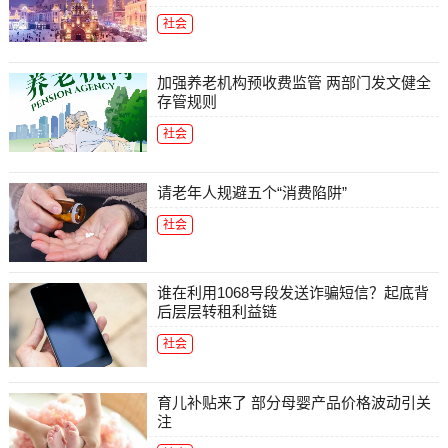
社会
加强养老机构预收费监管 两部门发文健全
存管规则
社会
请老年人规避五个“消费陷阱”
社会
谁在利用1068号段发送诈骗短信？起底背
后层层转租利益链
社会
育儿补贴来了 部分母婴产品价格波动引关
注